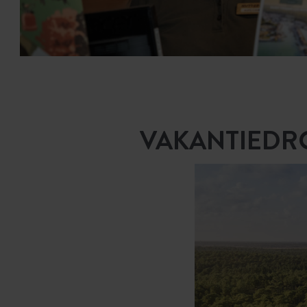
VAKANTIEDRO