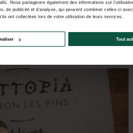
rafic. Nous partageons également des informations sur l'utilisati
, de publicité et d'analyse, qui peuvent combiner celles-ci avec
Tarieven & beschikbaarheid
ils ont collectées lors de votre utilisation de leurs services.
naliser
Tout aut
erblijf