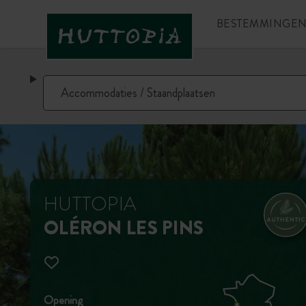
BESTEMMINGE
HUTTOPIA
OLÉRON LES PINS
Opening