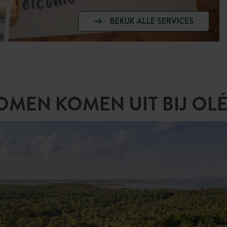
BEKIJK ALLE SERVICES
MEN KOMEN UIT BIJ OLÉ