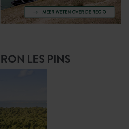
MEER WETEN OVER DE REGIO
RON LES PINS