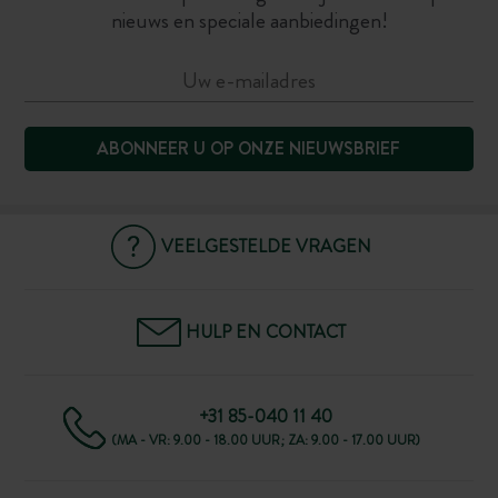
nieuws en speciale aanbiedingen!
ABONNEER U OP ONZE NIEUWSBRIEF
VEELGESTELDE VRAGEN
HULP EN CONTACT
+31 85-040 11 40
(MA - VR: 9.00 - 18.00 UUR; ZA: 9.00 - 17.00 UUR)