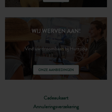
WIJ WERVEN AAN!
Vind uw droombaan bij Huttopia
ONZE AANBIEDINGEN
Cadeaukaart
Annuleringsverzekering