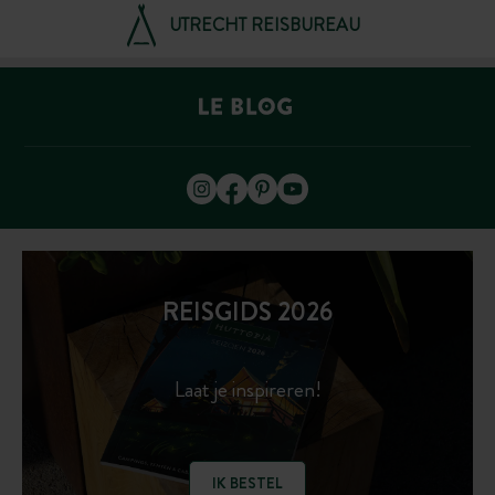
UTRECHT REISBUREAU
REISGIDS 2026
Laat je inspireren!
IK BESTEL