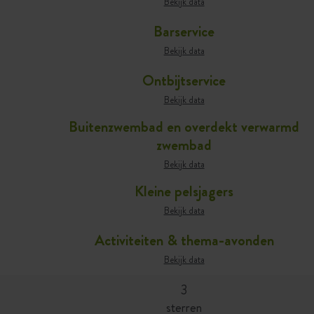
Bekijk data
Barservice
Bekijk data
Ontbijtservice
Bekijk data
Buitenzwembad en overdekt verwarmd
zwembad
Bekijk data
Kleine pelsjagers
Bekijk data
Activiteiten & thema-avonden
Bekijk data
3
sterren