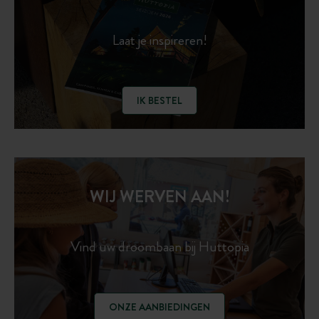
Laat je inspireren!
IK BESTEL
WIJ WERVEN AAN!
Vind uw droombaan bij Huttopia
ONZE AANBIEDINGEN