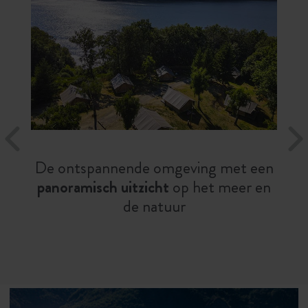
De ontspannende omgeving met een
panoramisch uitzicht
op het meer en
de natuur