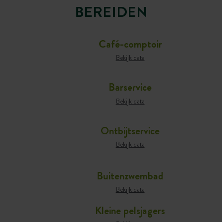
BEREIDEN
Café-comptoir
Bekijk data
Barservice
Bekijk data
Ontbijtservice
Bekijk data
Buitenzwembad
Bekijk data
Kleine pelsjagers