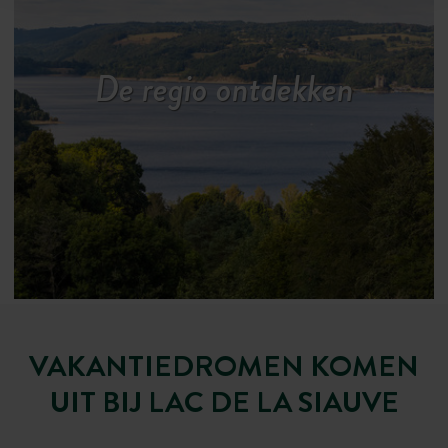
De regio ontdekken
VAKANTIEDROMEN KOMEN
UIT BIJ LAC DE LA SIAUVE