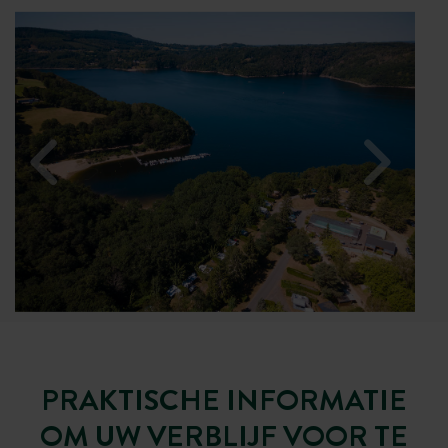
PRAKTISCHE INFORMATIE
OM UW VERBLIJF VOOR TE