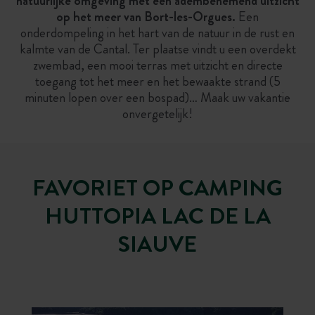
natuurlijke omgeving met een adembenemend uitzicht
op het meer van Bort-les-Orgues.
Een
onderdompeling in het hart van de natuur in de rust en
kalmte van de Cantal. Ter plaatse vindt u een overdekt
zwembad, een mooi terras met uitzicht en directe
toegang tot het meer en het bewaakte strand (5
minuten lopen over een bospad)… Maak uw vakantie
onvergetelijk!
FAVORIET OP CAMPING
HUTTOPIA LAC DE LA
SIAUVE