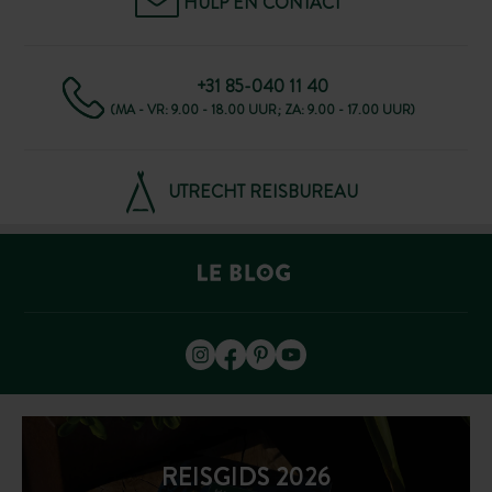
HULP EN CONTACT
+31 85-040 11 40
(MA - VR: 9.00 - 18.00 UUR; ZA: 9.00 - 17.00 UUR)
UTRECHT REISBUREAU
REISGIDS 2026