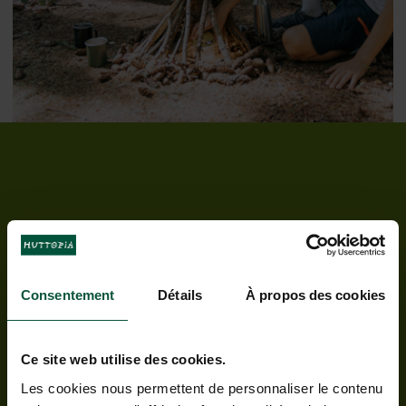
Tarieven & beschikbaarheden
Consentement
Détails
À propos des cookies
Ce site web utilise des cookies.
Les cookies nous permettent de personnaliser le contenu