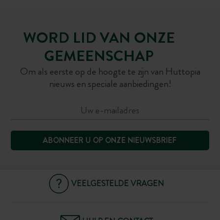
WORD LID VAN ONZE
GEMEENSCHAP
Om als eerste op de hoogte te zijn van Huttopia
nieuws en speciale aanbiedingen!
ABONNEER U OP ONZE NIEUWSBRIEF
VEELGESTELDE VRAGEN