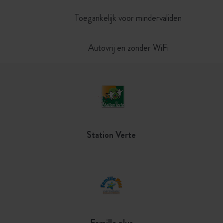
Toegankelijk voor mindervaliden
Autovrij en zonder WiFi
Station Verte
Famille plus