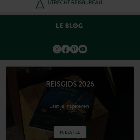
UTRECHT REISBUREAU
REISGIDS 2026
Laat je inspireren!
IK BESTEL