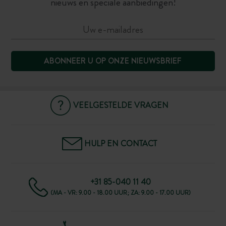
nieuws en speciale aanbiedingen!
ABONNEER U OP ONZE NIEUWSBRIEF
VEELGESTELDE VRAGEN
HULP EN CONTACT
+31 85-040 11 40
(MA - VR: 9.00 - 18.00 UUR; ZA: 9.00 - 17.00 UUR)