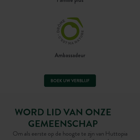
Ambassadeur
BOEK UW VERBLIJF
WORD LID VAN ONZE
GEMEENSCHAP
Om als eerste op de hoogte te zijn van Huttopia