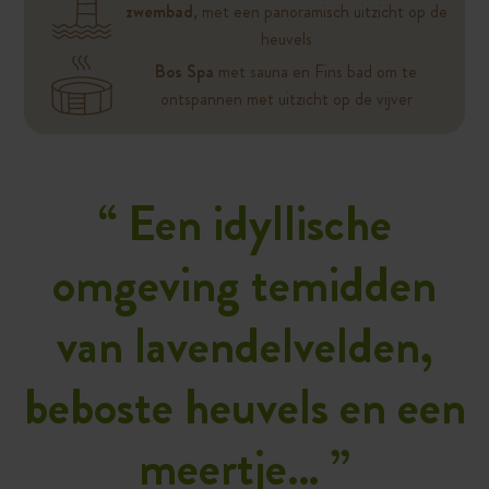
zwembad
, met een panoramisch uitzicht op de
heuvels
Bos Spa
met sauna en Fins bad om te
ontspannen met uitzicht op de vijver
“
Een idyllische
omgeving temidden
van lavendelvelden,
beboste heuvels en een
meertje…
”