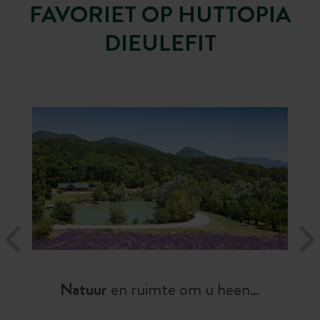
FAVORIET OP HUTTOPIA
DIEULEFIT
Natuur
en ruimte om u heen…