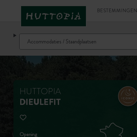
BESTEMMINGE
HUTTOPIA
DIEULEFIT
Opening