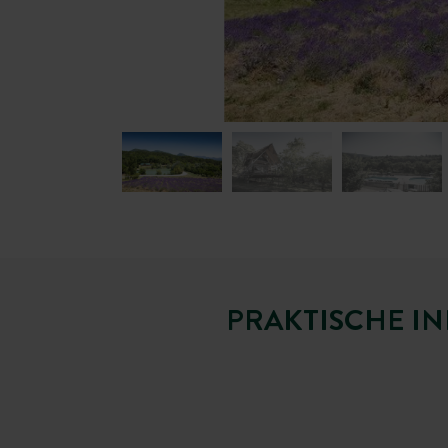
PRAKTISCHE IN