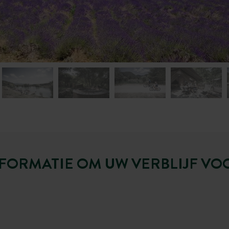
FORMATIE OM UW VERBLIJF VO