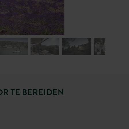
OR TE BEREIDEN