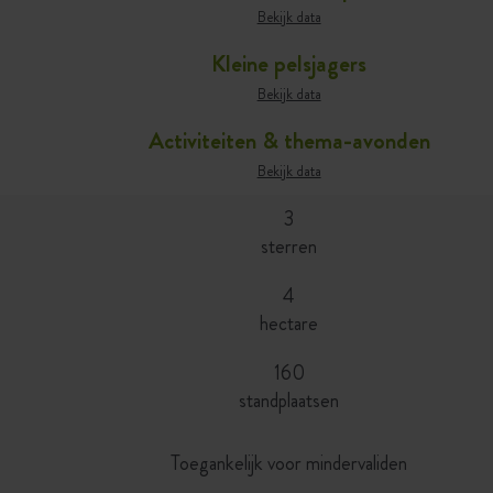
Bekijk data
Kleine pelsjagers
Bekijk data
Activiteiten & thema-avonden
Bekijk data
3
sterren
4
hectare
160
standplaatsen
Toegankelijk voor mindervaliden