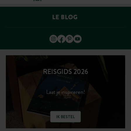
REISGIDS 2026
Laat je inspireren!
IK BESTEL