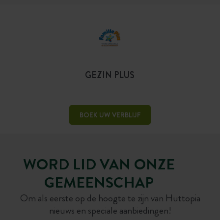
GEZIN PLUS
BOEK UW VERBLIJF
WORD LID VAN ONZE
GEMEENSCHAP
Om als eerste op de hoogte te zijn van Huttopia
nieuws en speciale aanbiedingen!