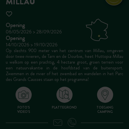
MILLAU
Opening
06/05/2026 > 28/09/2026
Opening
14/10/2026 > 19/10/2026
Op slechts 900 meter van het centrum van Millau, omgeven
door twee rivieren, de Tarn en de Dourbie, heet Huttopia Millau
u welkom op een prachtig, 4 hectare groot, groen terrein voor
een natuurvakantie in de hoofdstad van de buitensport.
Zwemmen in de rivier of het zwembad en wandelen in het Parc
des Grands Causses staan op het programma!
FOTO'S
PLATTEGROND
TOEGANG
VIDEO'S
CAMPING