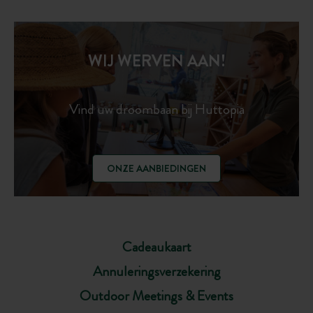
WIJ WERVEN AAN!
Vind uw droombaan bij Huttopia
ONZE AANBIEDINGEN
Cadeaukaart
Annuleringsverzekering
Outdoor Meetings & Events