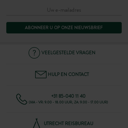
ABONNEER U OP ONZE NIEUWSBRIEF
VEELGESTELDE VRAGEN
HULP EN CONTACT
+31 85-040 11 40
(MA - VR: 9.00 - 18.00 UUR; ZA: 9.00 - 17.00 UUR)
UTRECHT REISBUREAU