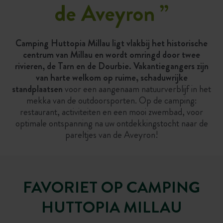
de Aveyron
”
Camping Huttopia Millau ligt vlakbij het historische
centrum van Millau en wordt omringd door twee
rivieren, de Tarn en de Dourbie. Vakantiegangers zijn
van harte welkom op ruime, schaduwrijke
standplaatsen
voor een aangenaam natuurverblijf in het
mekka van de outdoorsporten. Op de camping:
restaurant, activiteiten en een mooi zwembad, voor
optimale ontspanning na uw ontdekkingstocht naar de
pareltjes van de Aveyron!
FAVORIET OP CAMPING
HUTTOPIA MILLAU