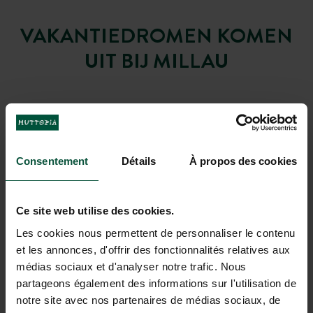
VAKANTIEDROMEN KOMEN
UIT BIJ MILLAU
Consentement
Détails
À propos des cookies
Ce site web utilise des cookies.
Les cookies nous permettent de personnaliser le contenu
et les annonces, d'offrir des fonctionnalités relatives aux
médias sociaux et d'analyser notre trafic. Nous
partageons également des informations sur l'utilisation de
notre site avec nos partenaires de médias sociaux, de