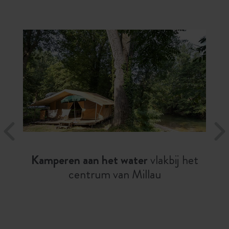
Kamperen aan het water
vlakbij het
centrum van Millau