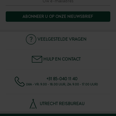
ABONNEER U OP ONZE NIEUWSBRIEF
VEELGESTELDE VRAGEN
HULP EN CONTACT
+31 85-040 11 40
(MA - VR: 9.00 - 18.00 UUR; ZA: 9.00 - 17.00 UUR)
UTRECHT REISBUREAU