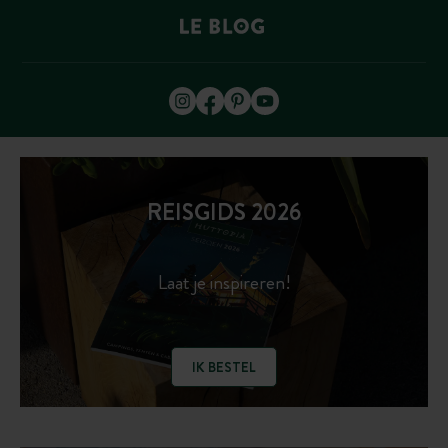
REISGIDS 2026
Laat je inspireren!
IK BESTEL