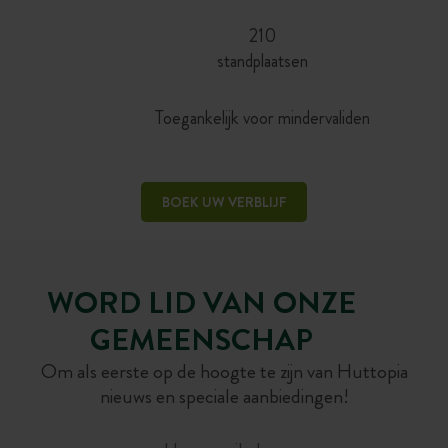
210
standplaatsen
Toegankelijk voor mindervaliden
BOEK UW VERBLIJF
WORD LID VAN ONZE
GEMEENSCHAP
Om als eerste op de hoogte te zijn van Huttopia
nieuws en speciale aanbiedingen!