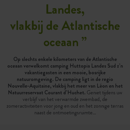
Landes,
vlakbij de Atlantische
oceaan
”
Op slechts enkele kilometers van de Atlantische
oceaan verwelkomt camping Huttopia Landes Sud z’n
vakantiegasten in een mooie, bosrijke
natuuromgeving. De camping ligt in de regio
Nouvelle-Aquitaine, vlakbij het meer van Léon en het
Natuurreservaat Courant d’Huchet.
Geniet tijdens uw
verblijf van het verwarmde zwembad, de
zomeractiviteiten voor jong en oud en het zonnige terras
naast de ontmoetingsruimte…