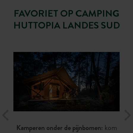
FAVORIET OP CAMPING
HUTTOPIA LANDES SUD
Kamperen onder de pijnbomen:
kom