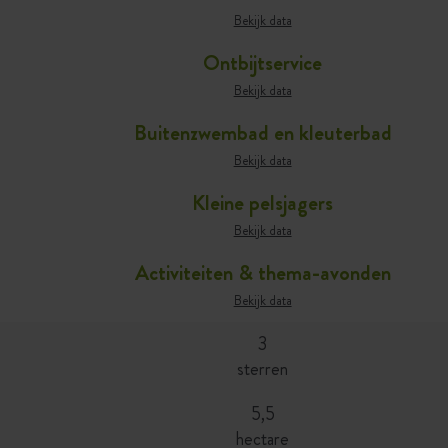
Bekijk data
Ontbijtservice
Bekijk data
Buitenzwembad en kleuterbad
Bekijk data
Kleine pelsjagers
Bekijk data
Activiteiten & thema-avonden
Bekijk data
3
sterren
5,5
hectare