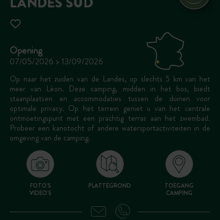
LANDES SUD
Opening
07/05/2026 > 13/09/2026
Op naar het zuiden van de Landes, op slechts 5 km van het
meer van Léon. Deze camping, midden in het bos, biedt
staanplaatsen en accommodaties tussen de duinen voor
optimale privacy. Op het terrein geniet u van het centrale
ontmoetingspunt met een prachtig terras aan het zwembad.
Probeer een kanotocht of andere watersportactiviteiten in de
omgeving van de camping.
FOTO'S
PLATTEGROND
TOEGANG
VIDEO'S
CAMPING