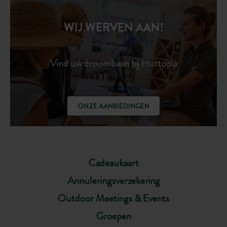
WIJ WERVEN AAN!
Vind uw droombaan bij Huttopia
ONZE AANBIEDINGEN
Cadeaukaart
Annuleringsverzekering
Outdoor Meetings & Events
Groepen