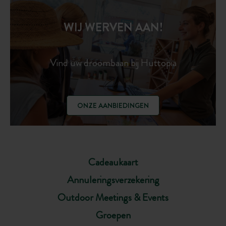
WIJ WERVEN AAN!
Vind uw droombaan bij Huttopia
ONZE AANBIEDINGEN
Cadeaukaart
Annuleringsverzekering
Outdoor Meetings & Events
Groepen