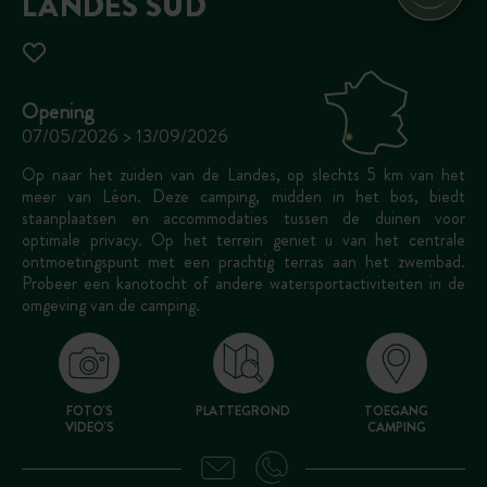
LANDES SUD
Opening
07/05/2026 > 13/09/2026
Op naar het zuiden van de Landes, op slechts 5 km van het
meer van Léon. Deze camping, midden in het bos, biedt
staanplaatsen en accommodaties tussen de duinen voor
optimale privacy. Op het terrein geniet u van het centrale
ontmoetingspunt met een prachtig terras aan het zwembad.
Probeer een kanotocht of andere watersportactiviteiten in de
omgeving van de camping.
FOTO'S
PLATTEGROND
TOEGANG
VIDEO'S
CAMPING