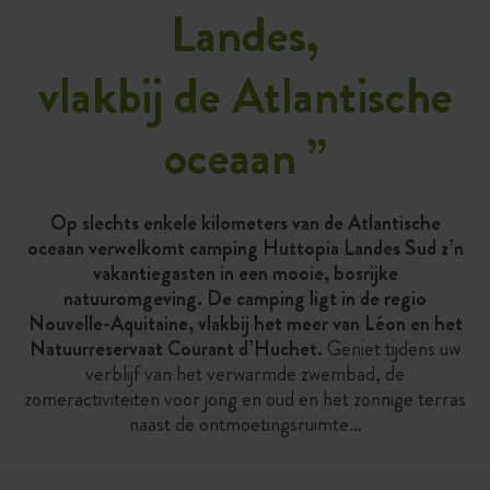
Landes,
vlakbij de Atlantische
oceaan
”
Op slechts enkele kilometers van de Atlantische
oceaan verwelkomt camping Huttopia Landes Sud z’n
vakantiegasten in een mooie, bosrijke
natuuromgeving. De camping ligt in de regio
Nouvelle-Aquitaine, vlakbij het meer van Léon en het
Natuurreservaat Courant d’Huchet.
Geniet tijdens uw
verblijf van het verwarmde zwembad, de
zomeractiviteiten voor jong en oud en het zonnige terras
naast de ontmoetingsruimte…