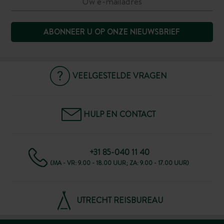
ABONNEER U OP ONZE NIEUWSBRIEF
VEELGESTELDE VRAGEN
HULP EN CONTACT
+31 85-040 11 40
(MA - VR: 9.00 - 18.00 UUR; ZA: 9.00 - 17.00 UUR)
UTRECHT REISBUREAU