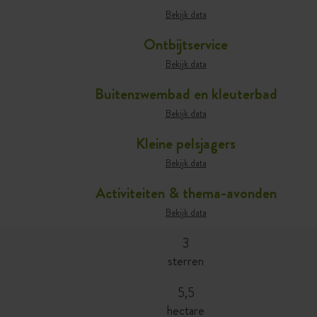
Bekijk data
Ontbijtservice
Bekijk data
Buitenzwembad en kleuterbad
Bekijk data
Kleine pelsjagers
Bekijk data
Activiteiten & thema-avonden
Bekijk data
3
sterren
5,5
hectare