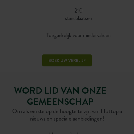
210
standplaatsen
Toegankelijk voor mindervaliden
BOEK UW VERBLIJF
WORD LID VAN ONZE
GEMEENSCHAP
Om als eerste op de hoogte te zijn van Huttopia
nieuws en speciale aanbiedingen!