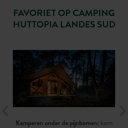
FAVORIET OP CAMPING
HUTTOPIA LANDES SUD
Kamperen onder de pijnbomen:
kom