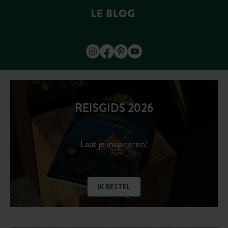
REISGIDS 2026
Laat je inspireren!
IK BESTEL