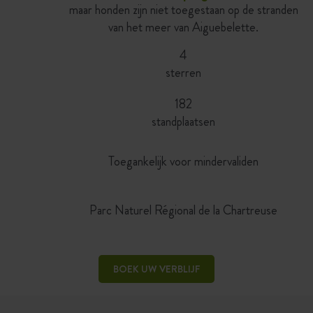
maar honden zijn niet toegestaan op de stranden
van het meer van Aiguebelette.
4
sterren
182
standplaatsen
Toegankelijk voor mindervaliden
Parc Naturel Régional de la Chartreuse
BOEK UW VERBLIJF