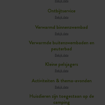
Bekijk data
Ontbijtservice
Bekijk data
Verwarmd binnenzwembad
Bekijk data
Verwarmde buitenzwembaden en
peuterbad
Bekijk data
Kleine pelsjagers
Bekijk data
Activiteiten & thema-avonden
Bekijk data
Huisdieren zijn toegestaan op de
camping