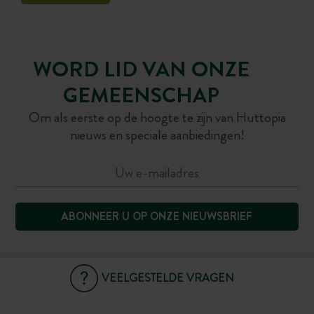
WORD LID VAN ONZE
GEMEENSCHAP
Om als eerste op de hoogte te zijn van Huttopia
nieuws en speciale aanbiedingen!
ABONNEER U OP ONZE NIEUWSBRIEF
VEELGESTELDE VRAGEN