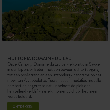
HUTTOPIA DOMAINE DU LAC
Onze Camping Domaine du Lac verwelkomt u in Savoie
in een bijzonder kader, met een bevoorrechte toegang
tot een privéstrand en een uitzonderlijk panorama op het
meer van Aiguebelette. Tussen accommodaties met alle
comfort en ongerepte natuur belooft de plek een
herstellend verblijf waar elk moment dicht bij het meer
wordt beleefd.
ONTDEKKEN