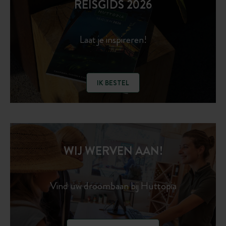
REISGIDS 2026
Laat je inspireren!
IK BESTEL
WIJ WERVEN AAN!
Vind uw droombaan bij Huttopia