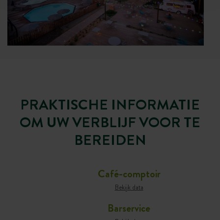
PRAKTISCHE INFORMATIE
OM UW VERBLIJF VOOR TE
BEREIDEN
Café-comptoir
Bekijk data
Barservice