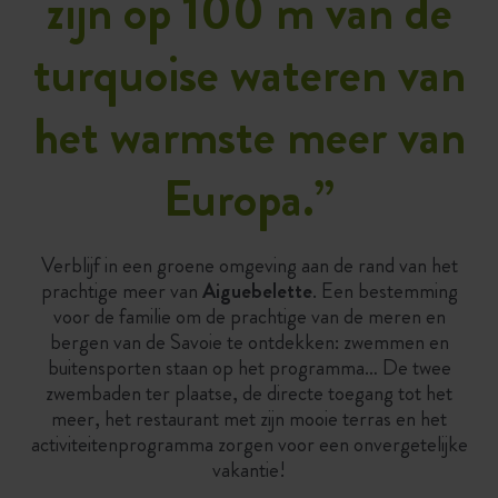
zijn op 100 m van de
turquoise wateren van
het warmste meer van
Europa.
”
Verblijf in een groene omgeving aan de rand van het
prachtige meer van
Aiguebelette
. Een bestemming
voor de familie om de prachtige van de meren en
bergen van de Savoie te ontdekken: zwemmen en
buitensporten staan op het programma… De twee
zwembaden ter plaatse, de directe toegang tot het
meer, het restaurant met zijn mooie terras en het
activiteitenprogramma zorgen voor een onvergetelijke
vakantie!