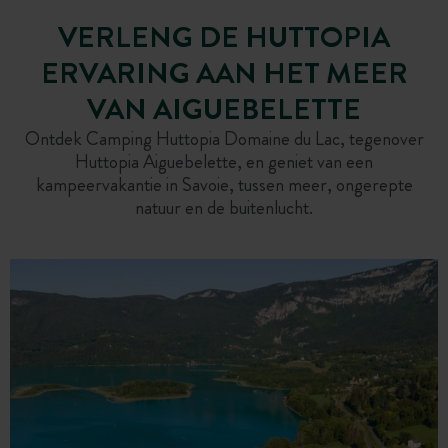
VERLENG DE HUTTOPIA
ERVARING AAN HET MEER
VAN AIGUEBELETTE
Ontdek Camping Huttopia Domaine du Lac, tegenover
Huttopia Aiguebelette, en geniet van een
kampeervakantie in Savoie, tussen meer, ongerepte
natuur en de buitenlucht.