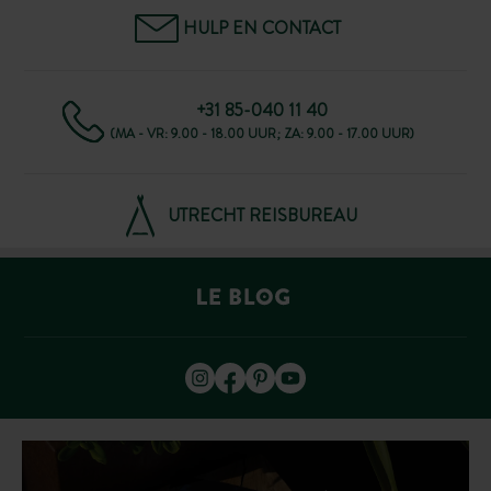
HULP EN CONTACT
+31 85-040 11 40
(MA - VR: 9.00 - 18.00 UUR; ZA: 9.00 - 17.00 UUR)
UTRECHT REISBUREAU