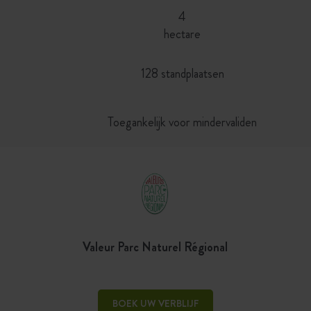
4
hectare
128 standplaatsen
Toegankelijk voor mindervaliden
Valeur Parc Naturel Régional
BOEK UW VERBLIJF