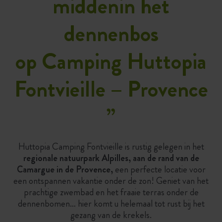
middenin het
dennenbos
op Camping Huttopia
Fontvieille – Provence
”
Huttopia Camping Fontvieille is rustig gelegen in het
regionale natuurpark Alpilles, aan de rand van de
Camargue in de Provence,
een perfecte locatie voor
een ontspannen vakantie onder de zon! Geniet van het
prachtige zwembad en het fraaie terras onder de
dennenbomen… hier komt u helemaal tot rust bij het
gezang van de krekels.