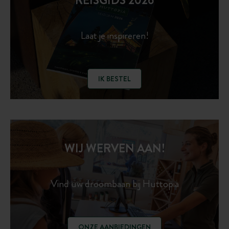
REISGIDS 2026
Laat je inspireren!
IK BESTEL
WIJ WERVEN AAN!
Vind uw droombaan bij Huttopia
ONZE AANBIEDINGEN