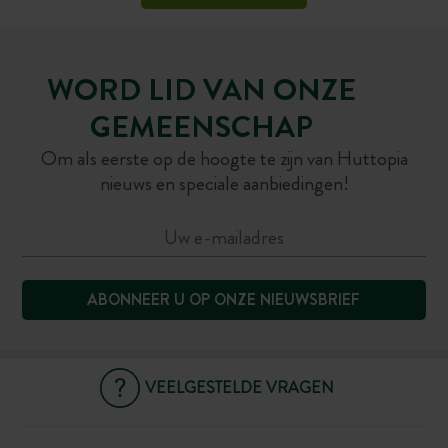
WORD LID VAN ONZE
GEMEENSCHAP
Om als eerste op de hoogte te zijn van Huttopia
nieuws en speciale aanbiedingen!
ABONNEER U OP ONZE NIEUWSBRIEF
VEELGESTELDE VRAGEN