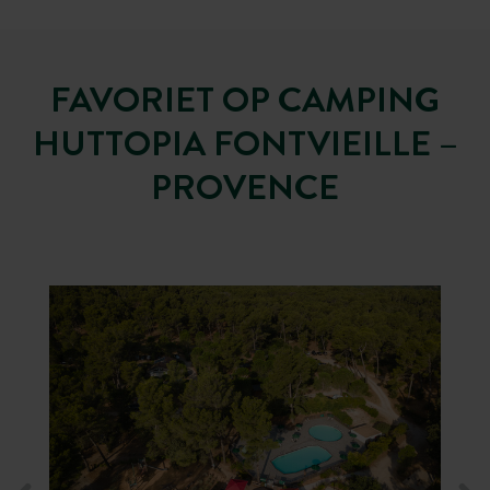
FAVORIET OP CAMPING
HUTTOPIA FONTVIEILLE –
PROVENCE