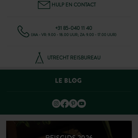
HULP EN CONTACT
+31 85-040 11 40
(MA - VR: 9.00 - 18.00 UUR; ZA: 9.00 - 17.00 UUR)
UTRECHT REISBUREAU