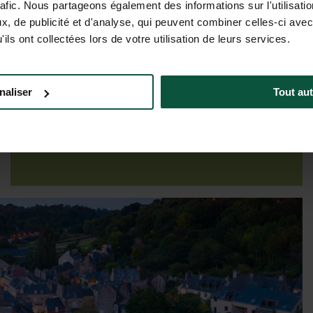
rafic. Nous partageons également des informations sur l'utilisati
, de publicité et d'analyse, qui peuvent combiner celles-ci avec
ils ont collectées lors de votre utilisation de leurs services.
Tarieven & beschikbaarheden
naliser
Tout aut