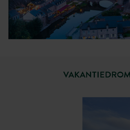
VAKANTIEDROME