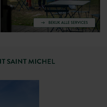
BEKIJK ALLE SERVICES
T SAINT MICHEL