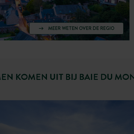
MEER WETEN OVER DE REGIO
N KOMEN UIT BIJ BAIE DU MON