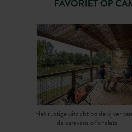
FAVORIET OP CA
Het rustige uitzicht op de vijver van
de caravans of chalets