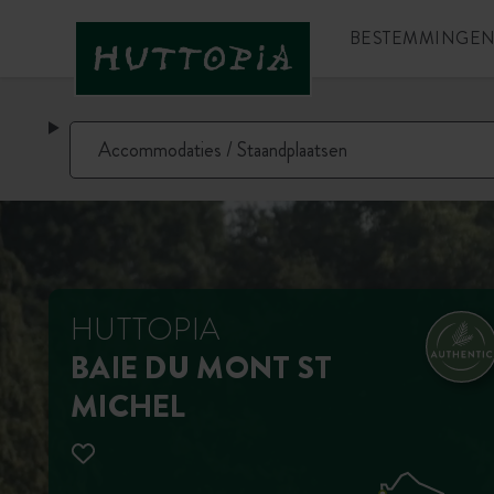
BESTEMMINGE
HUTTOPIA
BAIE DU MONT ST
MICHEL