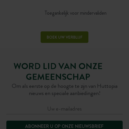
Toegankelijk voor mindervaliden
BOEK UW VERBLIJF
WORD LID VAN ONZE
GEMEENSCHAP
Om als eerste op de hoogte te zijn van Huttopia
nieuws en speciale aanbiedingen!
ABONNEER U OP ONZE NIEUWSBRIEF