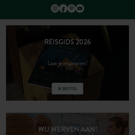
REISGIDS 2026
Laat je inspireren!
IK BESTEL
WIJ WERVEN AAN!