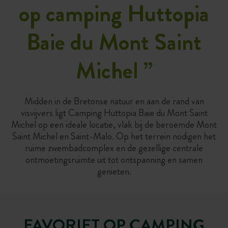
op camping Huttopia
Baie du Mont Saint
Michel
”
Midden in de Bretonse natuur en aan de rand van
visvijvers ligt Camping Huttopia Baie du Mont Saint
Michel op een ideale locatie, vlak bij de beroemde Mont
Saint Michel en Saint-Malo. Op het terrein nodigen het
ruime zwembadcomplex en de gezellige centrale
ontmoetingsruimte uit tot ontspanning en samen
genieten.
FAVORIET OP CAMPING