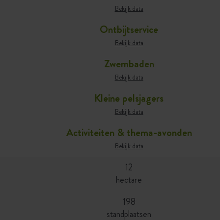
Bekijk data
Ontbijtservice
Bekijk data
Zwembaden
Bekijk data
Kleine pelsjagers
Bekijk data
Activiteiten & thema-avonden
Bekijk data
12
hectare
198
standplaatsen