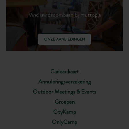
Vind uw droombaan bij Huttopia
ONZE AANBIEDINGEN
Cadeaukaart
Annuleringsverzekering
Outdoor Meetings & Events
Groepen
CityKamp
OnlyCamp