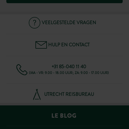
VEELGESTELDE VRAGEN
HULP EN CONTACT
+31 85-040 11 40
(MA - VR: 9.00 - 18.00 UUR; ZA: 9.00 - 17.00 UUR)
UTRECHT REISBUREAU