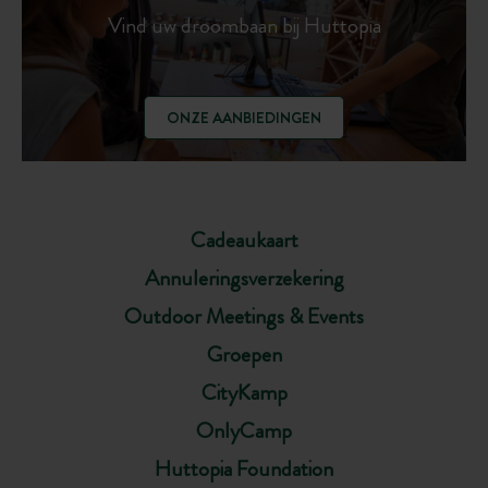
Vind uw droombaan bij Huttopia
ONZE AANBIEDINGEN
Cadeaukaart
Annuleringsverzekering
Outdoor Meetings & Events
Groepen
CityKamp
OnlyCamp
Huttopia Foundation