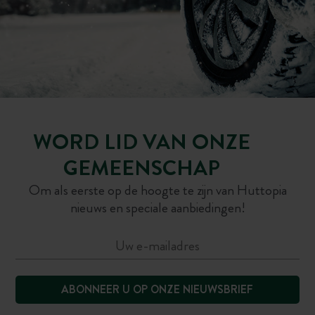
WORD LID VAN ONZE
GEMEENSCHAP
Om als eerste op de hoogte te zijn van Huttopia
nieuws en speciale aanbiedingen!
ABONNEER U OP ONZE NIEUWSBRIEF