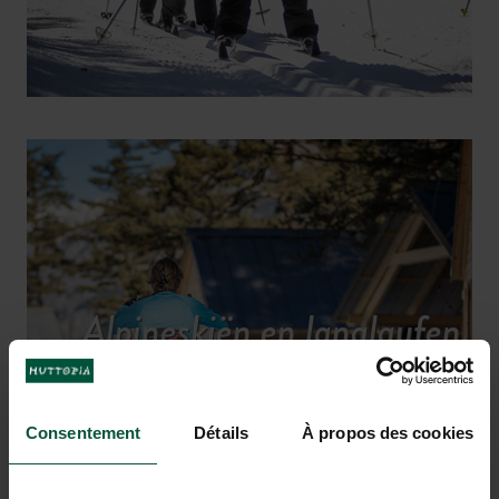
Alpineskiën en langlaufen,
snowboarden
Consentement
Détails
À propos des cookies