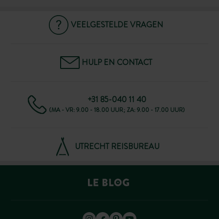
VEELGESTELDE VRAGEN
HULP EN CONTACT
+31 85-040 11 40
(MA - VR: 9.00 - 18.00 UUR; ZA: 9.00 - 17.00 UUR)
UTRECHT REISBUREAU