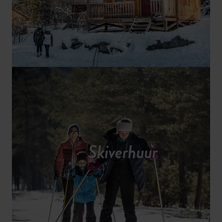
Skiverhuur