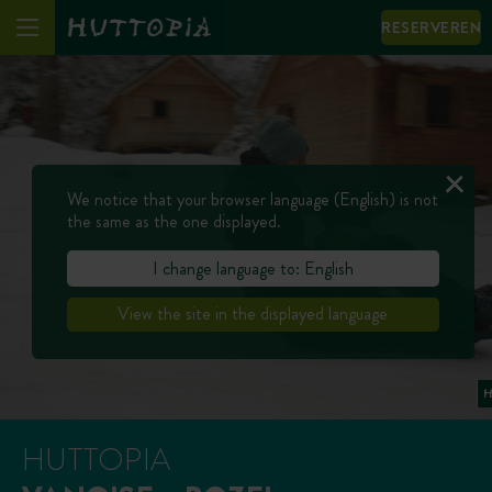
RESERVEREN
We notice that your browser language (English) is not
the same as the one displayed.
I change language to: English
View the site in the displayed language
HUTTOPIA