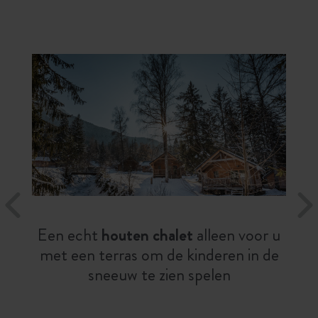
Een echt
houten chalet
alleen voor u
met een terras om de kinderen in de
sneeuw te zien spelen