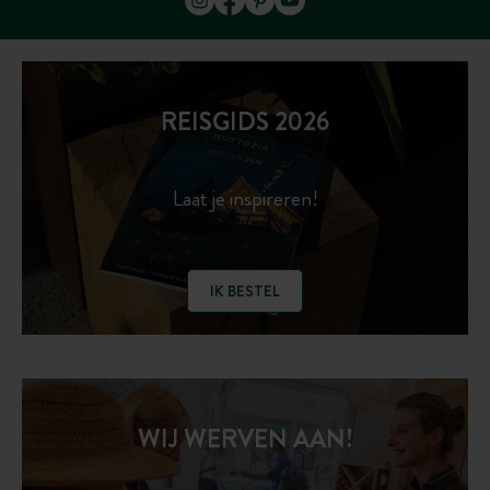
REISGIDS 2026
Laat je inspireren!
IK BESTEL
WIJ WERVEN AAN!