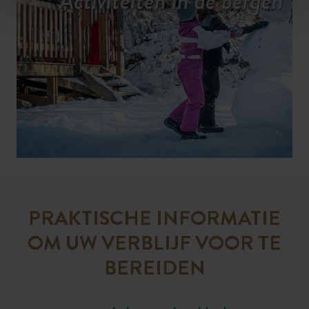
Activiteiten in de bergen
PRAKTISCHE INFORMATIE
OM UW VERBLIJF VOOR TE
BEREIDEN