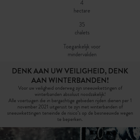
4
hectare
35
chalets
Toegankelijk voor
mindervaliden
DENK AAN UW VEILIGHEID, DENK
AAN WINTERBANDEN!
Voor uw veiligheid onderweg zijn sneeuwkettingen of
winterbanden absoluut noodzakelijk!
Alle voertuigen die in bergachtige gebieden rijden dienen per 1
november 2021 uitgerust te zijn met winterbanden of
sneeuwkettingen teneinde de risico’s op de besneeuwde wegen
te beperken.