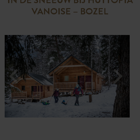
VANOISE – BOZEL