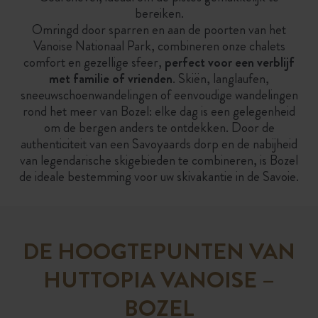
bereiken.
Omringd door sparren en aan de poorten van het
Vanoise Nationaal Park, combineren onze chalets
comfort en gezellige sfeer,
perfect voor een verblijf
met familie of vrienden
. Skiën, langlaufen,
sneeuwschoenwandelingen of eenvoudige wandelingen
rond het meer van Bozel: elke dag is een gelegenheid
om de bergen anders te ontdekken. Door de
authenticiteit van een Savoyaards dorp en de nabijheid
van legendarische skigebieden te combineren, is Bozel
de ideale bestemming voor uw skivakantie in de Savoie.
DE HOOGTEPUNTEN VAN
HUTTOPIA VANOISE –
BOZEL