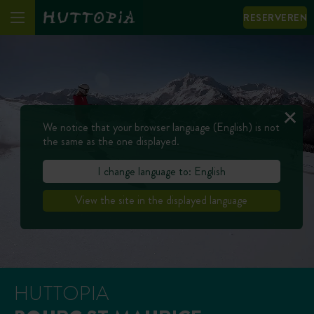
RESERVEREN
We notice that your browser language (English) is not
the same as the one displayed.
I change language to: English
View the site in the displayed language
HUTTOPIA