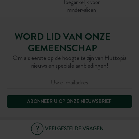
Toegankelijk voor
mindervaliden
WORD LID VAN ONZE
GEMEENSCHAP
Om als eerste op de hoogte te zijn van Huttopia
nieuws en speciale aanbiedingen!
ABONNEER U OP ONZE NIEUWSBRIEF
VEELGESTELDE VRAGEN