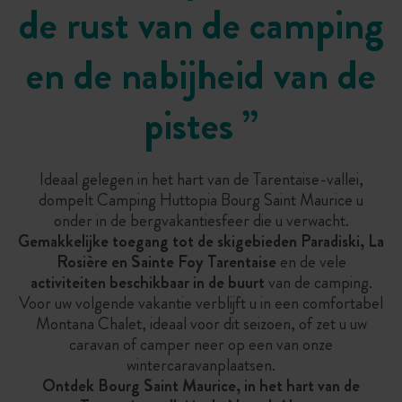
de rust van de camping
en de nabijheid van de
pistes ”
Ideaal gelegen in het hart van de Tarentaise-vallei,
dompelt Camping Huttopia Bourg Saint Maurice u
onder in de bergvakantiesfeer die u verwacht.
Gemakkelijke toegang tot de skigebieden Paradiski, La
Rosière en Sainte Foy Tarentaise
en de vele
activiteiten beschikbaar in de buurt
van de camping.
Voor uw volgende vakantie verblijft u in een comfortabel
Montana Chalet, ideaal voor dit seizoen, of zet u uw
caravan of camper neer op een van onze
wintercaravanplaatsen.
Ontdek Bourg Saint Maurice, in het hart van de