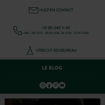
HULP EN CONTACT
+31 85-040 11 40
(MA - VR: 9.00 - 18.00 UUR; ZA: 9.00 - 17.00 UUR)
UTRECHT REISBUREAU