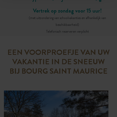
Vertrek op zondag voor 15 uur!
(met uitzondering van schoolvakanties en afhankelijk van
beschikbaarheid)
Telefonisch reserveren verplicht
EEN VOORPROEFJE VAN UW
VAKANTIE IN DE SNEEUW
BIJ BOURG SAINT MAURICE