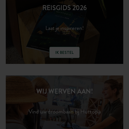
REISGIDS 2026
Laat je inspireren!
IK BESTEL
WIJ WERVEN AAN!
Vind uw droombaan bij Huttopia