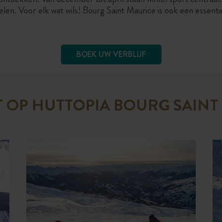
len. Voor elk wat wils! Bourg Saint Maurice is ook een essent
BOEK UW VERBLIJF
T OP HUTTOPIA BOURG SAINT