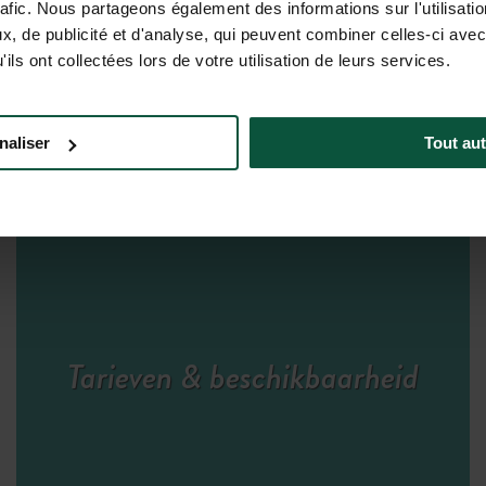
rafic. Nous partageons également des informations sur l'utilisati
, de publicité et d'analyse, qui peuvent combiner celles-ci avec
ils ont collectées lors de votre utilisation de leurs services.
naliser
Tout aut
Tarieven & beschikbaarheid