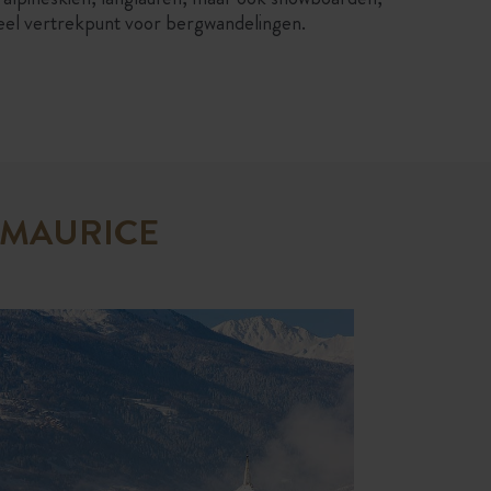
ieel vertrekpunt voor bergwandelingen.
 MAURICE