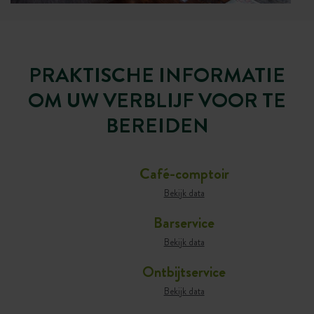
PRAKTISCHE INFORMATIE
OM UW VERBLIJF VOOR TE
BEREIDEN
Café-comptoir
Bekijk data
Barservice
Bekijk data
Ontbijtservice
Bekijk data