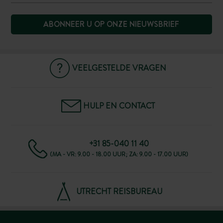
ABONNEER U OP ONZE NIEUWSBRIEF
VEELGESTELDE VRAGEN
HULP EN CONTACT
+31 85-040 11 40
(MA - VR: 9.00 - 18.00 UUR; ZA: 9.00 - 17.00 UUR)
UTRECHT REISBUREAU