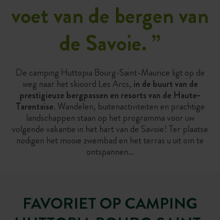
voet van de bergen van
de Savoie.
”
De camping Huttopia Bourg-Saint-Maurice ligt op de
weg naar het skioord Les Arcs,
in de buurt van de
prestigieuze bergpassen en resorts van de Haute-
Tarentaise
. Wandelen, buitenactiviteiten en prachtige
landschappen staan op het programma voor uw
volgende vakantie in het hart van de Savoie! Ter plaatse
nodigen het mooie zwembad en het terras u uit om te
ontspannen…
FAVORIET OP CAMPING