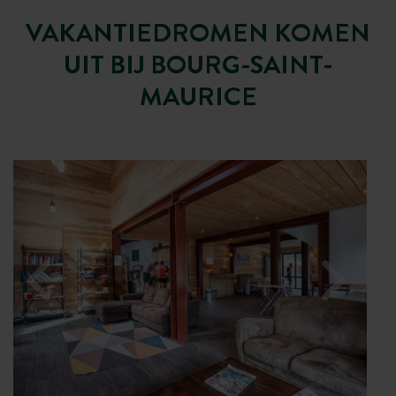
VAKANTIEDROMEN KOMEN
UIT BIJ BOURG-SAINT-
MAURICE