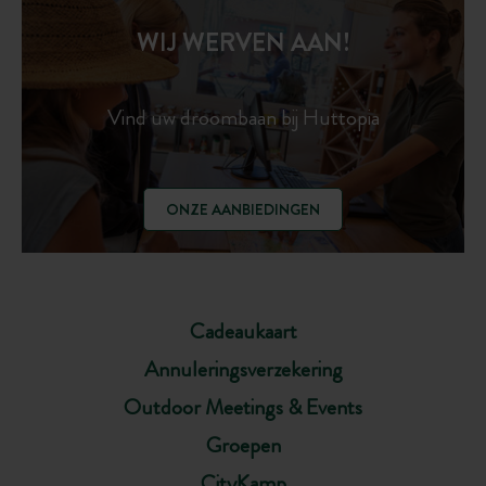
WIJ WERVEN AAN!
Vind uw droombaan bij Huttopia
ONZE AANBIEDINGEN
Cadeaukaart
Annuleringsverzekering
Outdoor Meetings & Events
Groepen
CityKamp