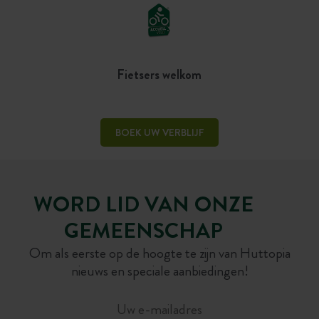
Fietsers welkom
BOEK UW VERBLIJF
WORD LID VAN ONZE
GEMEENSCHAP
Om als eerste op de hoogte te zijn van Huttopia
nieuws en speciale aanbiedingen!