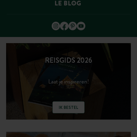
REISGIDS 2026
Laat je inspireren!
IK BESTEL