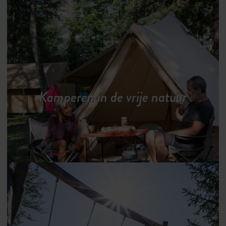
Kamperen in de vrije natuur