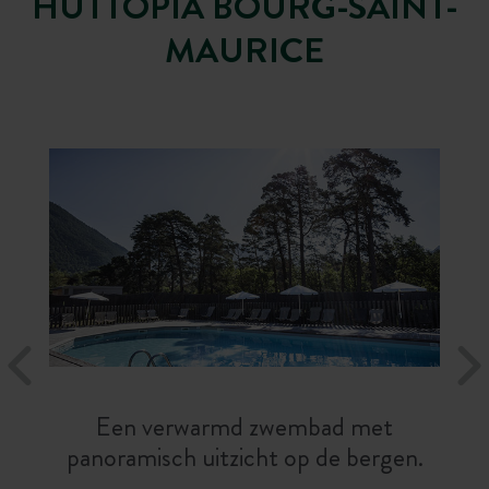
HUTTOPIA BOURG-SAINT-
MAURICE
Een verwarmd zwembad met
panoramisch uitzicht op de bergen.