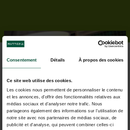
Consentement
Détails
À propos des cookies
Ce site web utilise des cookies.
Onze services voor een zorgeloos
Les cookies nous permettent de personnaliser le contenu
verblijf
et les annonces, d'offrir des fonctionnalités relatives aux
médias sociaux et d'analyser notre trafic. Nous
partageons également des informations sur l'utilisation de
notre site avec nos partenaires de médias sociaux, de
publicité et d'analyse, qui peuvent combiner celles-ci