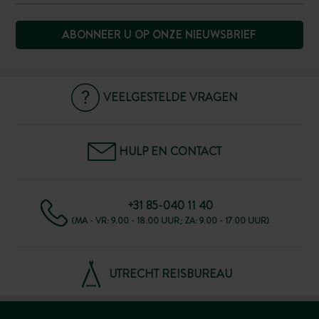
ABONNEER U OP ONZE NIEUWSBRIEF
VEELGESTELDE VRAGEN
HULP EN CONTACT
+31 85-040 11 40
(MA - VR: 9.00 - 18.00 UUR; ZA: 9.00 - 17.00 UUR)
UTRECHT REISBUREAU