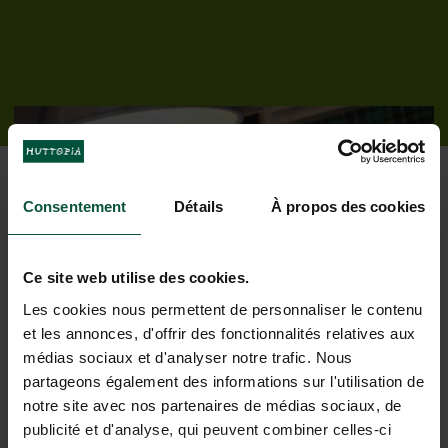
Consentement
Détails
À propos des cookies
Ce site web utilise des cookies.
Onze services voor een zorgeloos
Les cookies nous permettent de personnaliser le contenu
verblijf
et les annonces, d'offrir des fonctionnalités relatives aux
médias sociaux et d'analyser notre trafic. Nous
partageons également des informations sur l'utilisation de
notre site avec nos partenaires de médias sociaux, de
publicité et d'analyse, qui peuvent combiner celles-ci