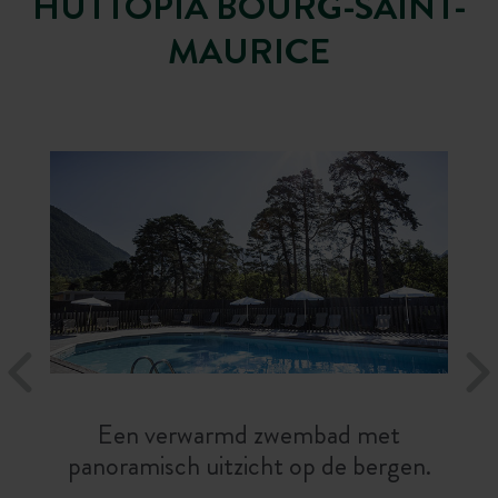
HUTTOPIA BOURG-SAINT-
MAURICE
Een verwarmd zwembad met
panoramisch uitzicht op de bergen.