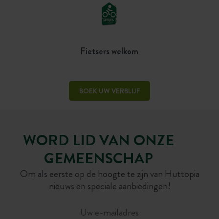
Fietsers welkom
BOEK UW VERBLIJF
WORD LID VAN ONZE
GEMEENSCHAP
Om als eerste op de hoogte te zijn van Huttopia
nieuws en speciale aanbiedingen!