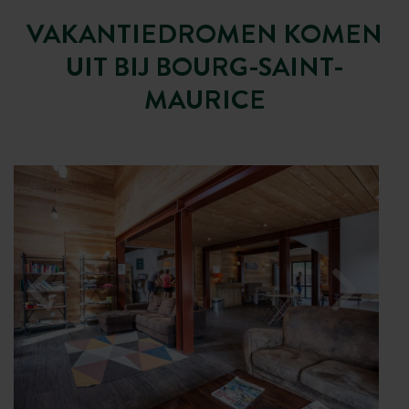
VAKANTIEDROMEN KOMEN
UIT BIJ BOURG-SAINT-
MAURICE