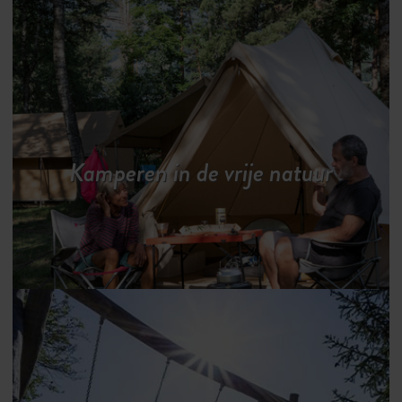
Kamperen in de vrije natuur