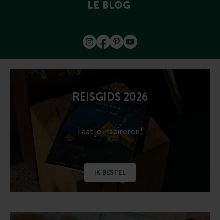
REISGIDS 2026
Laat je inspireren!
IK BESTEL