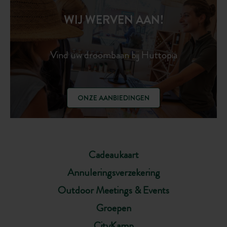
WIJ WERVEN AAN!
Vind uw droombaan bij Huttopia
ONZE AANBIEDINGEN
Cadeaukaart
Annuleringsverzekering
Outdoor Meetings & Events
Groepen
CityKamp