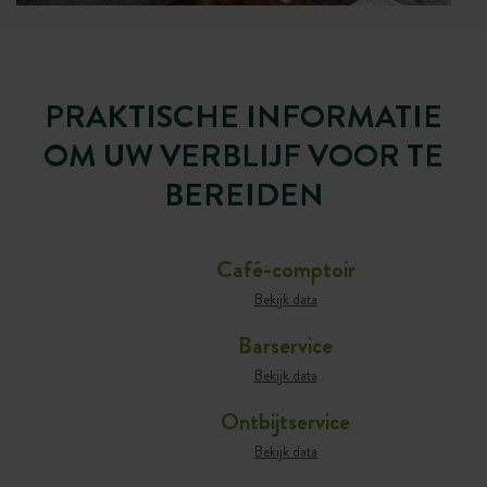
PRAKTISCHE INFORMATIE
OM UW VERBLIJF VOOR TE
BEREIDEN
Café-comptoir
Bekijk data
Barservice
Bekijk data
Ontbijtservice
Bekijk data