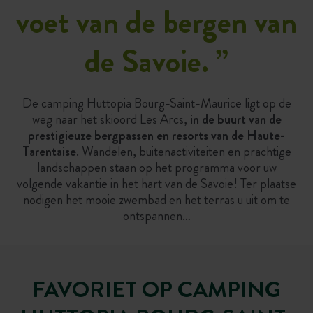
voet van de bergen van
de Savoie.
”
De camping Huttopia Bourg-Saint-Maurice ligt op de
weg naar het skioord Les Arcs,
in de buurt van de
prestigieuze bergpassen en resorts van de Haute-
Tarentaise
. Wandelen, buitenactiviteiten en prachtige
landschappen staan op het programma voor uw
volgende vakantie in het hart van de Savoie! Ter plaatse
nodigen het mooie zwembad en het terras u uit om te
ontspannen…
FAVORIET OP CAMPING