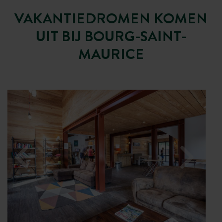
VAKANTIEDROMEN KOMEN
UIT BIJ BOURG-SAINT-
MAURICE