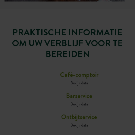
PRAKTISCHE INFORMATIE
OM UW VERBLIJF VOOR TE
BEREIDEN
Café-comptoir
Bekijk data
Barservice
Bekijk data
Ontbijtservice
Bekijk data