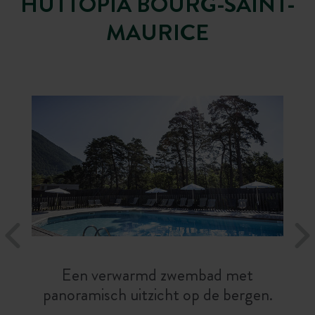
HUTTOPIA BOURG-SAINT-
MAURICE
Een verwarmd zwembad met
panoramisch uitzicht op de bergen.