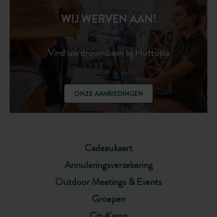
WIJ WERVEN AAN!
Vind uw droombaan bij Huttopia
ONZE AANBIEDINGEN
Cadeaukaart
Annuleringsverzekering
Outdoor Meetings & Events
Groepen
CityKamp