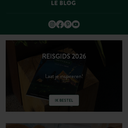
REISGIDS 2026
Laat je inspireren!
IK BESTEL