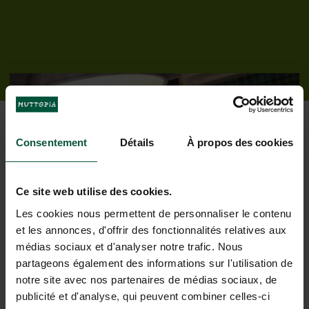
Consentement
Détails
À propos des cookies
Ce site web utilise des cookies.
Onze services voor een zorgeloos
Les cookies nous permettent de personnaliser le contenu
verblijf
et les annonces, d'offrir des fonctionnalités relatives aux
médias sociaux et d'analyser notre trafic. Nous
partageons également des informations sur l'utilisation de
notre site avec nos partenaires de médias sociaux, de
publicité et d'analyse, qui peuvent combiner celles-ci