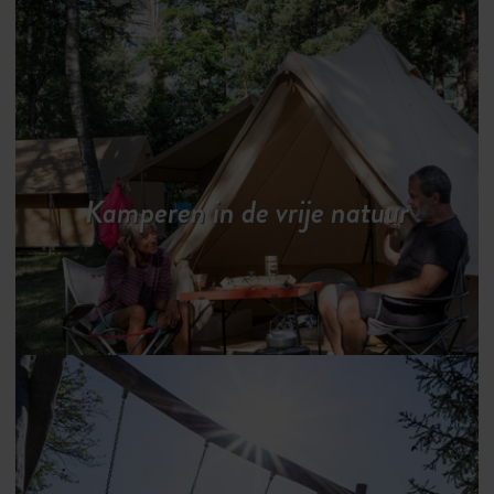
Kamperen in de vrije natuur