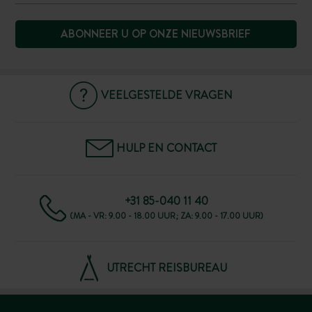
ABONNEER U OP ONZE NIEUWSBRIEF
VEELGESTELDE VRAGEN
HULP EN CONTACT
+31 85-040 11 40
(MA - VR: 9.00 - 18.00 UUR; ZA: 9.00 - 17.00 UUR)
UTRECHT REISBUREAU