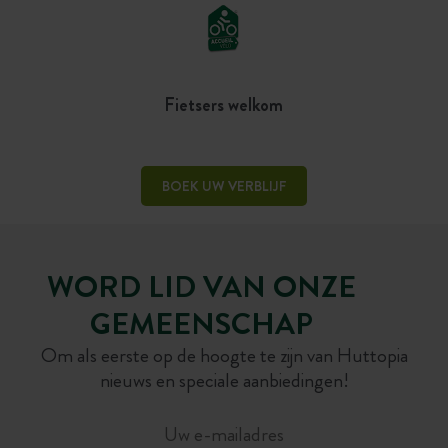
Fietsers welkom
BOEK UW VERBLIJF
WORD LID VAN ONZE
GEMEENSCHAP
Om als eerste op de hoogte te zijn van Huttopia
nieuws en speciale aanbiedingen!