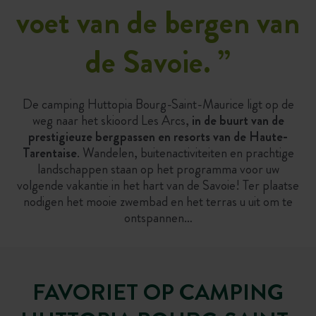
voet van de bergen van
de Savoie.
”
De camping Huttopia Bourg-Saint-Maurice ligt op de
weg naar het skioord Les Arcs,
in de buurt van de
prestigieuze bergpassen en resorts van de Haute-
Tarentaise
. Wandelen, buitenactiviteiten en prachtige
landschappen staan op het programma voor uw
volgende vakantie in het hart van de Savoie! Ter plaatse
nodigen het mooie zwembad en het terras u uit om te
ontspannen…
FAVORIET OP CAMPING