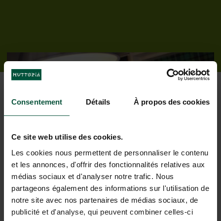
Consentement
Détails
À propos des cookies
Ce site web utilise des cookies.
Onze services voor een zorgeloos
Les cookies nous permettent de personnaliser le contenu
verblijf
et les annonces, d'offrir des fonctionnalités relatives aux
médias sociaux et d'analyser notre trafic. Nous
partageons également des informations sur l'utilisation de
notre site avec nos partenaires de médias sociaux, de
publicité et d'analyse, qui peuvent combiner celles-ci