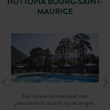
HUTTOPIA BOURG-SAINT-
MAURICE
Een verwarmd zwembad met
panoramisch uitzicht op de bergen.