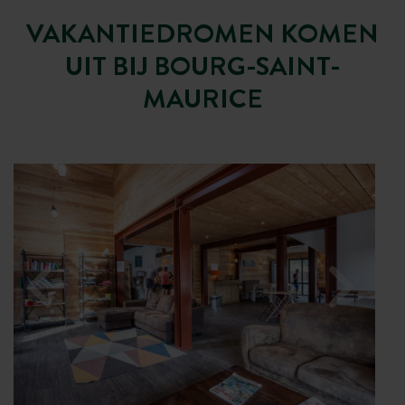
VAKANTIEDROMEN KOMEN
UIT BIJ BOURG-SAINT-
MAURICE