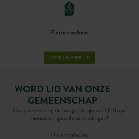
Fietsers welkom
BOEK UW VERBLIJF
WORD LID VAN ONZE
GEMEENSCHAP
Om als eerste op de hoogte te zijn van Huttopia
nieuws en speciale aanbiedingen!