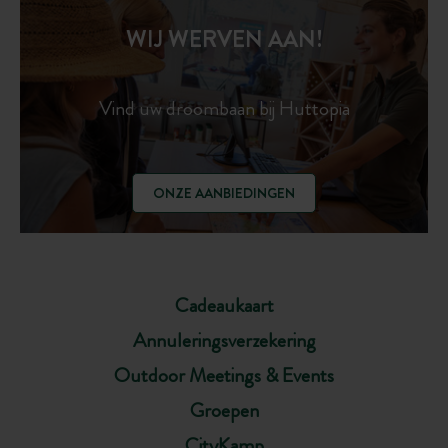
WIJ WERVEN AAN!
Vind uw droombaan bij Huttopia
ONZE AANBIEDINGEN
Cadeaukaart
Annuleringsverzekering
Outdoor Meetings & Events
Groepen
CityKamp