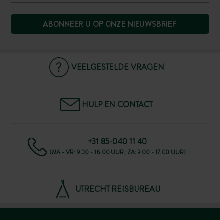
ABONNEER U OP ONZE NIEUWSBRIEF
VEELGESTELDE VRAGEN
HULP EN CONTACT
+31 85-040 11 40
(MA - VR: 9.00 - 18.00 UUR; ZA: 9.00 - 17.00 UUR)
UTRECHT REISBUREAU