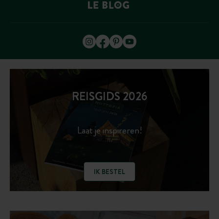
REISGIDS 2026
Laat je inspireren!
IK BESTEL