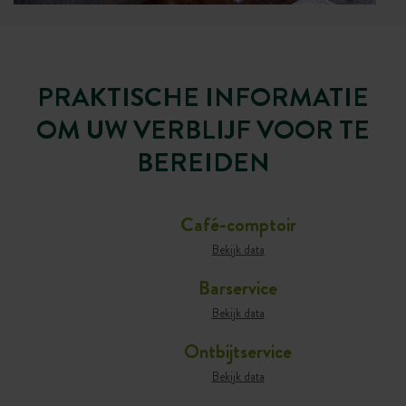
PRAKTISCHE INFORMATIE
OM UW VERBLIJF VOOR TE
BEREIDEN
Café-comptoir
Bekijk data
Barservice
Bekijk data
Ontbijtservice
Bekijk data