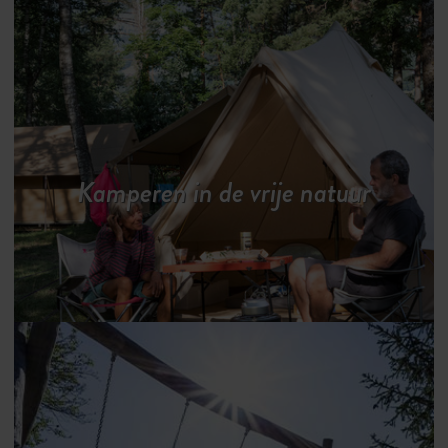
Kamperen in de vrije natuur