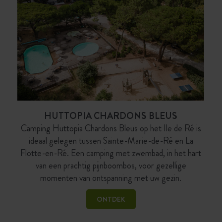
HUTTOPIA CHARDONS BLEUS
Camping Huttopia Chardons Bleus op het Ile de Ré is
ideaal gelegen tussen Sainte-Marie-de-Ré en La
Flotte-en-Ré. Een camping met zwembad, in het hart
van een prachtig pijnboombos, voor gezellige
momenten van ontspanning met uw gezin.
ONTDEK