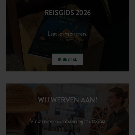
REISGIDS 2026
Laat je inspireren!
IK BESTEL
WIJ WERVEN AAN!
Vind uw droombaan bij Huttopia