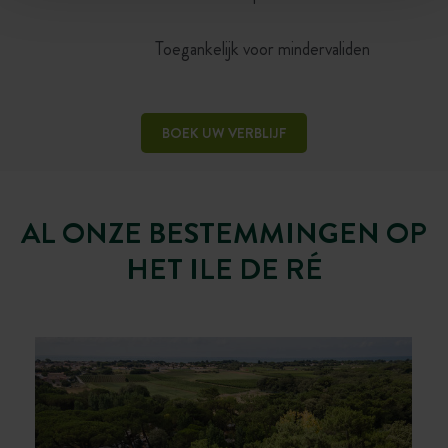
Toegankelijk voor mindervaliden
BOEK UW VERBLIJF
AL ONZE BESTEMMINGEN OP
HET ILE DE RÉ