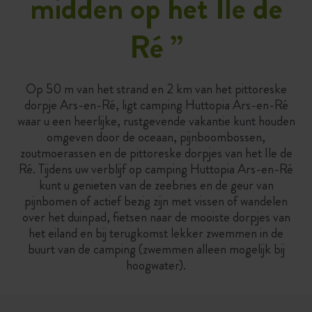
midden op het Ile de
Ré
”
Op 50 m van het strand en 2 km van het pittoreske
dorpje Ars-en-Ré, ligt camping Huttopia Ars-en-Ré
waar u een heerlijke, rustgevende vakantie kunt houden
omgeven door de oceaan, pijnboombossen,
zoutmoerassen en de pittoreske dorpjes van het Ile de
Ré. Tijdens uw verblijf op camping Huttopia Ars-en-Ré
kunt u genieten van de zeebries en de geur van
pijnbomen of actief bezig zijn met vissen of wandelen
over het duinpad, fietsen naar de mooiste dorpjes van
het eiland en bij terugkomst lekker zwemmen in de
buurt van de camping (zwemmen alleen mogelijk bij
hoogwater).