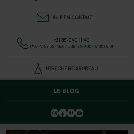
HULP EN CONTACT
+31 85-040 11 40
(MA - VR: 9.00 - 18.00 UUR; ZA: 9.00 - 17.00 UUR)
UTRECHT REISBUREAU