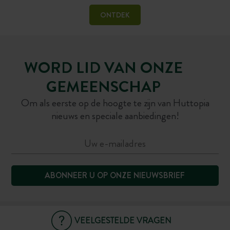
ONTDEK
WORD LID VAN ONZE
GEMEENSCHAP
Om als eerste op de hoogte te zijn van Huttopia
nieuws en speciale aanbiedingen!
ABONNEER U OP ONZE NIEUWSBRIEF
VEELGESTELDE VRAGEN