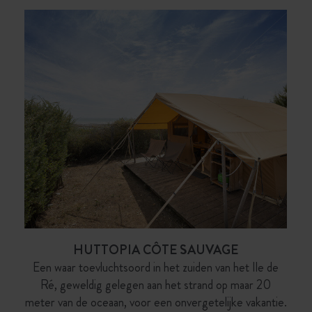
HUTTOPIA CÔTE SAUVAGE
Een waar toevluchtsoord in het zuiden van het Ile de
Ré, geweldig gelegen aan het strand op maar 20
meter van de oceaan, voor een onvergetelijke vakantie.