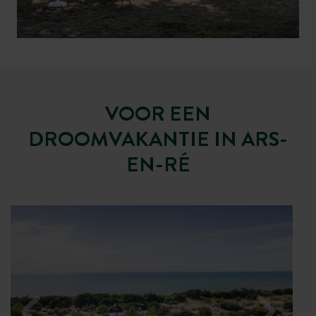
uitzicht
VOOR EEN
DROOMVAKANTIE IN ARS-
EN-RÉ