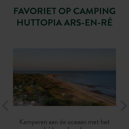
FAVORIET OP CAMPING
HUTTOPIA ARS-EN-RÉ
Kamperen aan de oceaan met het