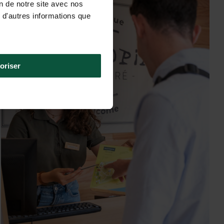
verblijf
on de notre site avec nos
 d'autres informations que
oriser