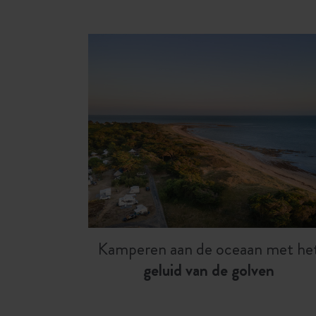
Kamperen aan de oceaan met he
geluid van de golven