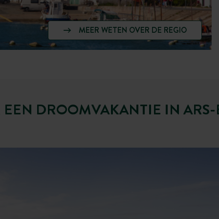
MEER WETEN OVER DE REGIO
 EEN DROOMVAKANTIE IN ARS-