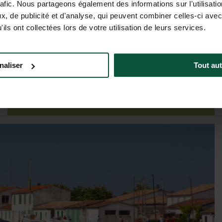
rafic. Nous partageons également des informations sur l'utilisati
, de publicité et d'analyse, qui peuvent combiner celles-ci avec
ils ont collectées lors de votre utilisation de leurs services.
Tarieven & beschikbaarheid
naliser
Tout aut