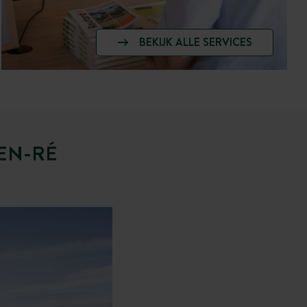
BEKIJK ALLE SERVICES
EN-RÉ