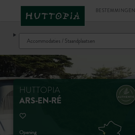
BESTEMMINGE
HUTTOPIA
ARS-EN-RÉ
Opening