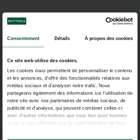
Consentement
Détails
À propos des cookies
Ce site web utilise des cookies.
Les cookies nous permettent de personnaliser le contenu
et les annonces, d'offrir des fonctionnalités relatives aux
médias sociaux et d'analyser notre trafic. Nous
partageons également des informations sur l'utilisation de
notre site avec nos partenaires de médias sociaux, de
publicité et d'analyse, qui peuvent combiner celles-ci
avec d'autres informations que vous leur avez fournies
ou qu'ils ont collectées lors de votre utilisation de leurs
services.