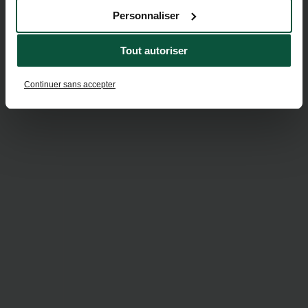
Personnaliser
Tout autoriser
Continuer sans accepter