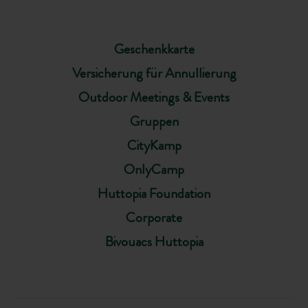
Geschenkkarte
Versicherung für Annullierung
Outdoor Meetings & Events
Gruppen
CityKamp
OnlyCamp
Huttopia Foundation
Corporate
Bivouacs Huttopia