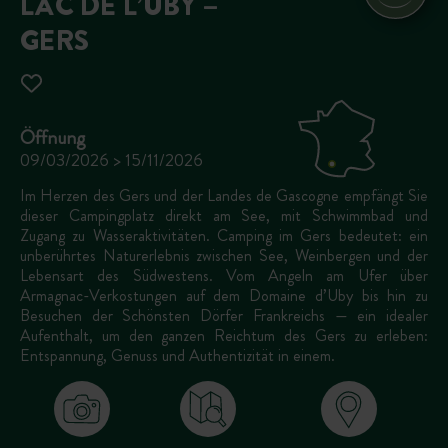
LAC DE L’UBY –
GERS
Öffnung
09/03/2026 > 15/11/2026
Im Herzen des Gers und der Landes de Gascogne empfängt Sie
dieser Campingplatz direkt am See, mit Schwimmbad und
Zugang zu Wasseraktivitäten. Camping im Gers bedeutet: ein
unberührtes Naturerlebnis zwischen See, Weinbergen und der
Lebensart des Südwestens. Vom Angeln am Ufer über
Armagnac-Verkostungen auf dem Domaine d’Uby bis hin zu
Besuchen der Schönsten Dörfer Frankreichs — ein idealer
Aufenthalt, um den ganzen Reichtum des Gers zu erleben:
Entspannung, Genuss und Authentizität in einem.