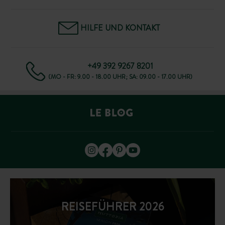
HILFE UND KONTAKT
+49 392 9267 8201
(MO - FR: 9.00 - 18.00 UHR; SA: 09.00 - 17.00 UHR)
REISEFÜHRER 2026