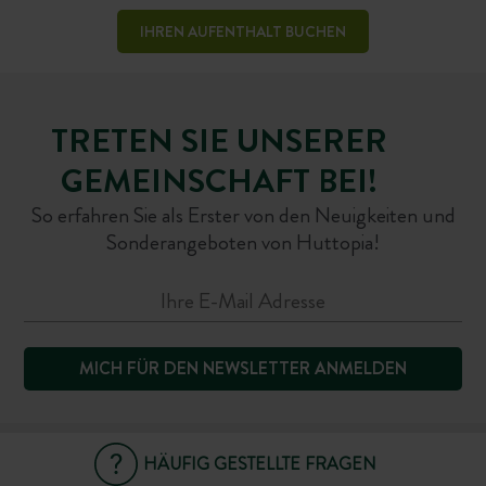
IHREN AUFENTHALT BUCHEN
TRETEN SIE UNSERER
GEMEINSCHAFT BEI!
So erfahren Sie als Erster von den Neuigkeiten und
Sonderangeboten von Huttopia!
MICH FÜR DEN NEWSLETTER ANMELDEN
HÄUFIG GESTELLTE FRAGEN