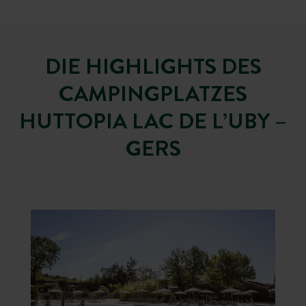
DIE HIGHLIGHTS DES
CAMPINGPLATZES
HUTTOPIA LAC DE L’UBY –
GERS