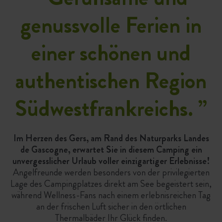
genussvolle Ferien in
einer schönen und
authentischen Region
Südwestfrankreichs.
”
Im Herzen des Gers, am Rand des Naturparks Landes
de Gascogne, erwartet Sie in diesem Camping ein
unvergesslicher Urlaub voller einzigartiger Erlebnisse!
Angelfreunde werden besonders von der privilegierten
Lage des Campingplatzes direkt am See begeistert sein,
während Wellness-Fans nach einem erlebnisreichen Tag
an der frischen Luft sicher in den örtlichen
Thermalbäder Ihr Glück finden.