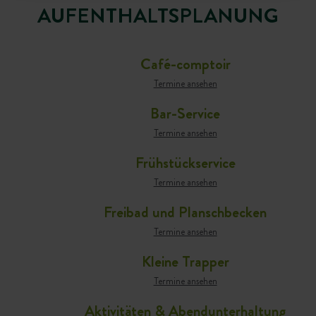
AUFENTHALTSPLANUNG
Café-comptoir
Termine ansehen
Bar-Service
Termine ansehen
Frühstückservice
Termine ansehen
Freibad und Planschbecken
Termine ansehen
Kleine Trapper
Termine ansehen
Aktivitäten & Abendunterhaltung