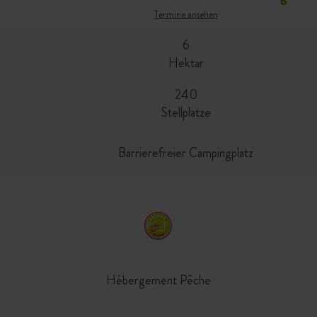
Termine ansehen
6
Hektar
240
Stellplätze
Barrierefreier Campingplatz
Hébergement Pêche