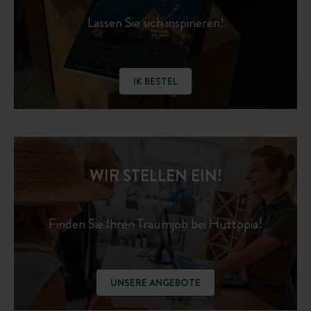
Lassen Sie sich inspirieren!
IK BESTEL
WIR STELLEN EIN!
Finden Sie Ihren Traumjob bei Huttopia!
UNSERE ANGEBOTE