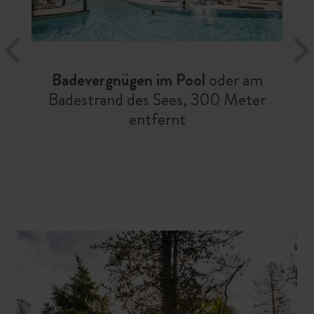
Badevergnügen im Pool
oder am
Badestrand des Sees, 300 Meter
entfernt