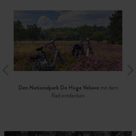
Den Nationalpark De Hoge Veluwe
mit dem
Rad entdecken