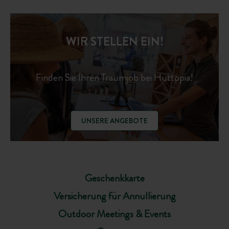
WIR STELLEN EIN!
Finden Sie Ihren Traumjob bei Huttopia!
UNSERE ANGEBOTE
Geschenkkarte
Versicherung für Annullierung
Outdoor Meetings & Events