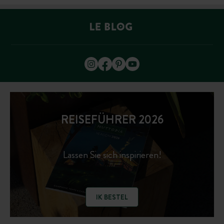
REISEFÜHRER 2026
Lassen Sie sich inspirieren!
IK BESTEL