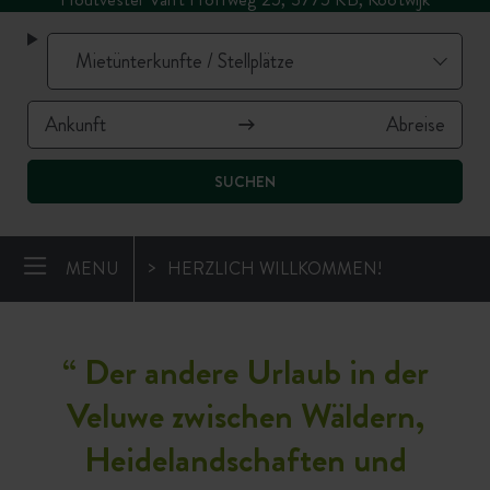
SUCHEN
MENU
HERZLICH WILLKOMMEN!
“
Der andere Urlaub in der
Veluwe zwischen Wäldern,
Heidelandschaften und