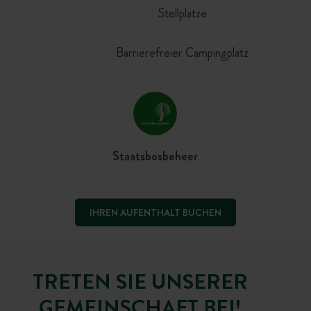
Stellplätze
Barrierefreier Campingplatz
Staatsbosbeheer
IHREN AUFENTHALT BUCHEN
TRETEN SIE UNSERER
GEMEINSCHAFT BEI!