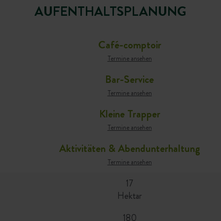
AUFENTHALTSPLANUNG
Café-comptoir
Termine ansehen
Bar-Service
Termine ansehen
Kleine Trapper
Termine ansehen
Aktivitäten & Abendunterhaltung
Termine ansehen
17
Hektar
180