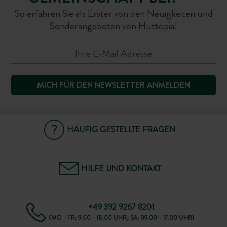
So erfahren Sie als Erster von den Neuigkeiten und
Sonderangeboten von Huttopia!
MICH FÜR DEN NEWSLETTER ANMELDEN
HÄUFIG GESTELLTE FRAGEN
HILFE UND KONTAKT
+49 392 9267 8201
(MO - FR: 9.00 - 18.00 UHR; SA: 09.00 - 17.00 UHR)