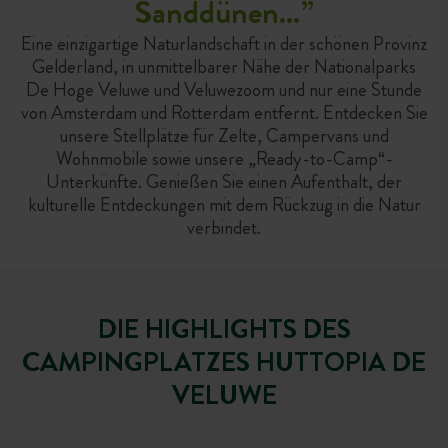
Sanddünen…
”
Eine einzigartige Naturlandschaft in der schönen Provinz
Gelderland, in unmittelbarer Nähe der Nationalparks
De Hoge Veluwe und Veluwezoom und nur eine Stunde
von Amsterdam und Rotterdam entfernt. Entdecken Sie
unsere Stellplätze für Zelte, Campervans und
Wohnmobile sowie unsere „Ready-to-Camp“-
Unterkünfte. Genießen Sie einen Aufenthalt, der
kulturelle Entdeckungen mit dem Rückzug in die Natur
verbindet.
DIE HIGHLIGHTS DES
CAMPINGPLATZES HUTTOPIA DE
VELUWE