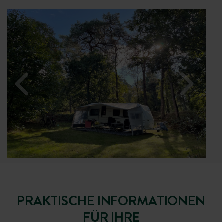
PRAKTISCHE INFORMATIONEN
FÜR IHRE