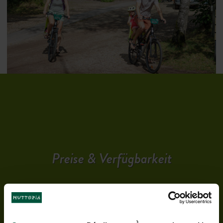
Preise & Verfügbarkeit