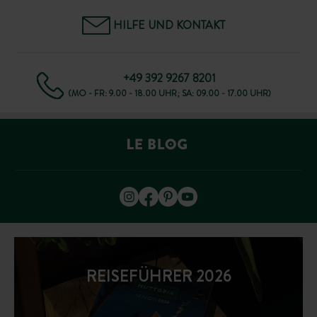
HILFE UND KONTAKT
+49 392 9267 8201
(MO - FR: 9.00 - 18.00 UHR; SA: 09.00 - 17.00 UHR)
REISEFÜHRER 2026