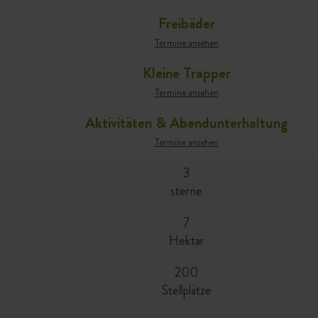
Freibäder
Termine ansehen
Kleine Trapper
Termine ansehen
Aktivitäten & Abendunterhaltung
Termine ansehen
3
sterne
7
Hektar
200
Stellplätze