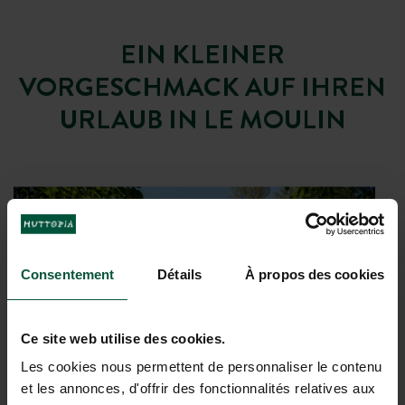
EIN KLEINER
VORGESCHMACK AUF IHREN
URLAUB IN LE MOULIN
Consentement
Détails
À propos des cookies
Ce site web utilise des cookies.
Les cookies nous permettent de personnaliser le contenu
et les annonces, d'offrir des fonctionnalités relatives aux