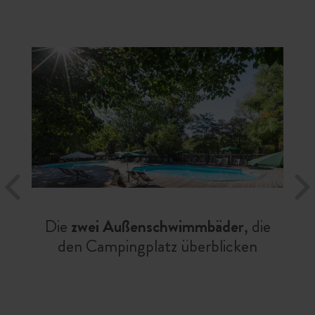
Die
zwei Außenschwimmbäder
, die
den Campingplatz überblicken