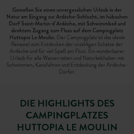
Genießen Sie einen unvergesslichen Urlaub in der
Natur am Eingang zur Ardèche-Schlucht, im hübschen
Dorf Saint-Martin-d’Ardèche, mit Schwimmbad und
direktem Zugang zum Fluss auf dem Campingplatz
Huttopia Le Moulin.
Der Campingplatz ist das ideale
Reiseziel zum Entdecken der unzähligen Schätze der
Ardèche und für viel Spaß am Fluss. Ein wunderbarer
Urlaub für alle Wasserratten und Naturliebhaber mit
Schwimmen, Kanufahren und Entdeckung der Ardèche-
Dörfer.
DIE HIGHLIGHTS DES
CAMPINGPLATZES
HUTTOPIA LE MOULIN