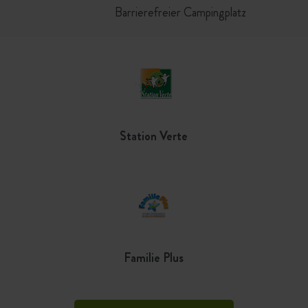
Barrierefreier Campingplatz
Station Verte
Familie Plus