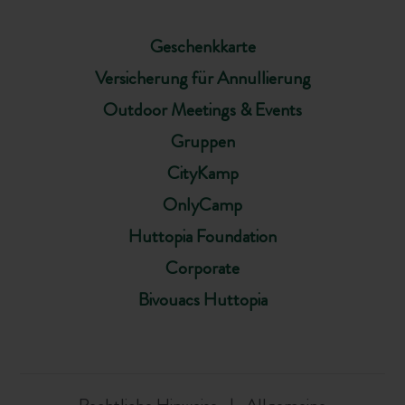
Geschenkkarte
Versicherung für Annullierung
Outdoor Meetings & Events
Gruppen
CityKamp
OnlyCamp
Huttopia Foundation
Corporate
Bivouacs Huttopia