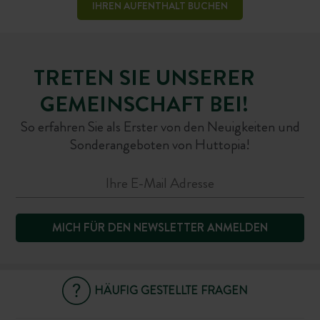
IHREN AUFENTHALT BUCHEN
TRETEN SIE UNSERER
GEMEINSCHAFT BEI!
So erfahren Sie als Erster von den Neuigkeiten und
Sonderangeboten von Huttopia!
MICH FÜR DEN NEWSLETTER ANMELDEN
HÄUFIG GESTELLTE FRAGEN