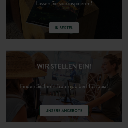
Lassen Sie sich inspirieren!
IK BESTEL
WIR STELLEN EIN!
Finden Sie Ihren Traumjob bei Huttopia!
UNSERE ANGEBOTE