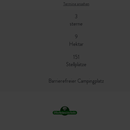
Termine ansehen
3
sterne
9
Hektar
151
Stellplätze
Barrierefreier Campingplatz