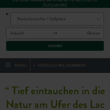
GUILLAUME
SUCHEN
MENU
HERZLICH WILLKOMMEN!
“
Tief eintauchen in die
Natur am Ufer des Lac