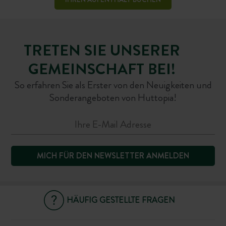
TRETEN SIE UNSERER
GEMEINSCHAFT BEI!
So erfahren Sie als Erster von den Neuigkeiten und
Sonderangeboten von Huttopia!
MICH FÜR DEN NEWSLETTER ANMELDEN
HÄUFIG GESTELLTE FRAGEN