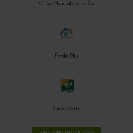
Office National des Forêts
Familie Plus
Station Verte
IHREN AUFENTHALT BUCHEN