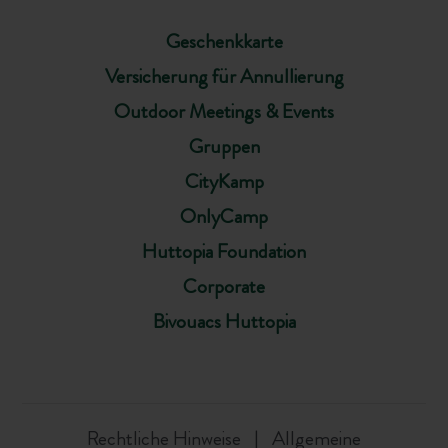
Geschenkkarte
Versicherung für Annullierung
Outdoor Meetings & Events
Gruppen
CityKamp
OnlyCamp
Huttopia Foundation
Corporate
Bivouacs Huttopia
Rechtliche Hinweise
Allgemeine