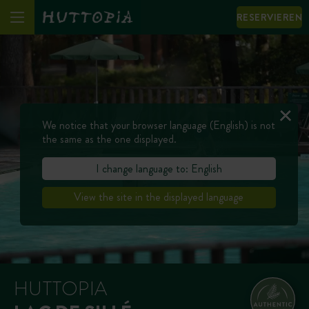
RESERVIEREN
We notice that your browser language (English) is not
the same as the one displayed.
I change language to: English
View the site in the displayed language
HUTTOPIA