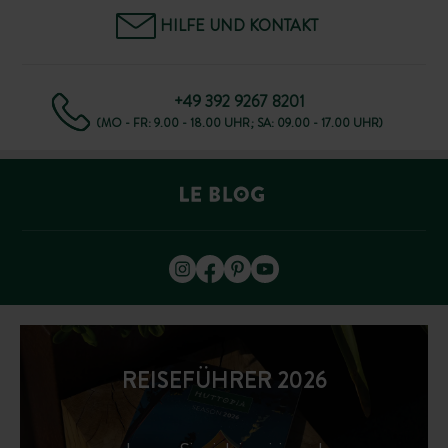
HILFE UND KONTAKT
+49 392 9267 8201
(MO - FR: 9.00 - 18.00 UHR; SA: 09.00 - 17.00 UHR)
REISEFÜHRER 2026