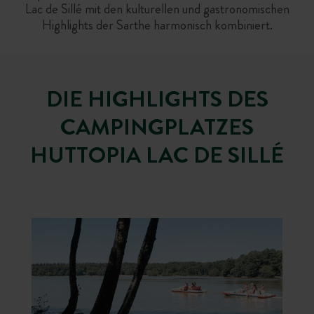
Lac de Sillé mit den kulturellen und gastronomischen
Highlights der Sarthe harmonisch kombiniert.
DIE HIGHLIGHTS DES
CAMPINGPLATZES
HUTTOPIA LAC DE SILLÉ