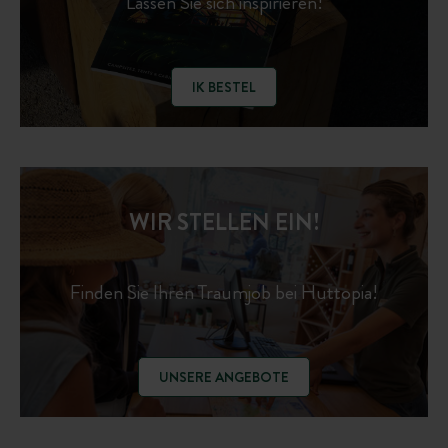
Lassen Sie sich inspirieren!
IK BESTEL
WIR STELLEN EIN!
Finden Sie Ihren Traumjob bei Huttopia!
UNSERE ANGEBOTE