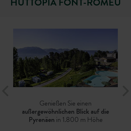
HUTTOPIA FONT-ROMEU
Genießen Sie einen
außergewöhnlichen Blick auf die
Pyrenäen
in 1.800 m Höhe