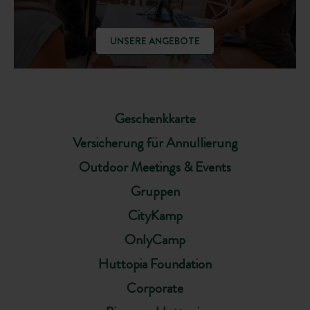
UNSERE ANGEBOTE
Geschenkkarte
Versicherung für Annullierung
Outdoor Meetings & Events
Gruppen
CityKamp
OnlyCamp
Huttopia Foundation
Corporate