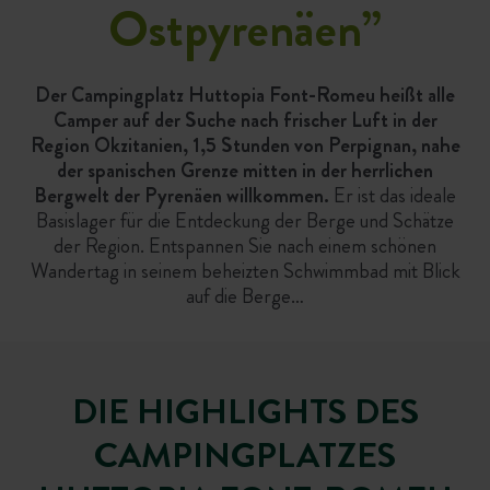
Ostpyrenäen
”
Der Campingplatz Huttopia Font-Romeu heißt alle
Camper auf der Suche nach frischer Luft in der
Region Okzitanien, 1,5 Stunden von Perpignan, nahe
der spanischen Grenze mitten in der herrlichen
Bergwelt der Pyrenäen willkommen.
Er ist das ideale
Basislager für die Entdeckung der Berge und Schätze
der Region. Entspannen Sie nach einem schönen
Wandertag in seinem beheizten Schwimmbad mit Blick
auf die Berge…
DIE HIGHLIGHTS DES
CAMPINGPLATZES