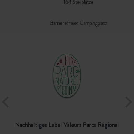
164 Stellplätze
Barrierefreier Campingplatz
Nachhaltiges Label Valeurs Parcs Régional