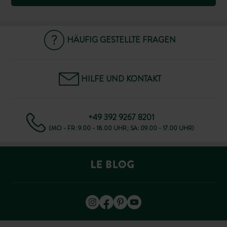
HÄUFIG GESTELLTE FRAGEN
HILFE UND KONTAKT
+49 392 9267 8201
(MO - FR: 9.00 - 18.00 UHR; SA: 09.00 - 17.00 UHR)