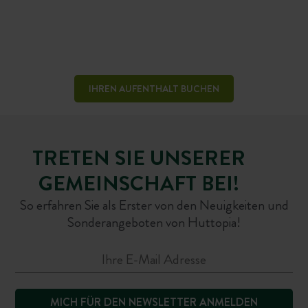
IHREN AUFENTHALT BUCHEN
TRETEN SIE UNSERER
GEMEINSCHAFT BEI!
So erfahren Sie als Erster von den Neuigkeiten und
Sonderangeboten von Huttopia!
MICH FÜR DEN NEWSLETTER ANMELDEN