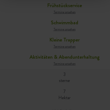
Frühstückservice
Termine ansehen
Schwimmbad
Termine ansehen
Kleine Trapper
Termine ansehen
Aktivitäten & Abendunterhaltung
Termine ansehen
3
sterne
7
Hektar