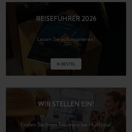
REISEFÜHRER 2026
Lassen Sie sich inspirieren!
IK BESTEL
WIR STELLEN EIN!
Finden Sie Ihren Traumjob bei Huttopia!