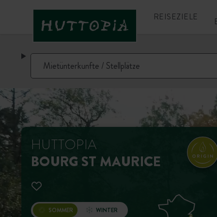
REISEZIELE
HUTTOPIA
BOURG ST MAURICE
SOMMER
WINTER
Öffnung