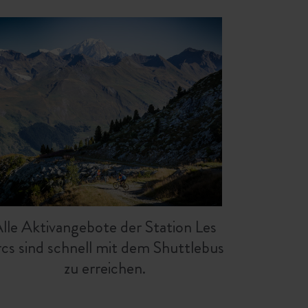
lle Aktivangebote der Station Les
cs sind schnell mit dem Shuttlebus
zu erreichen.