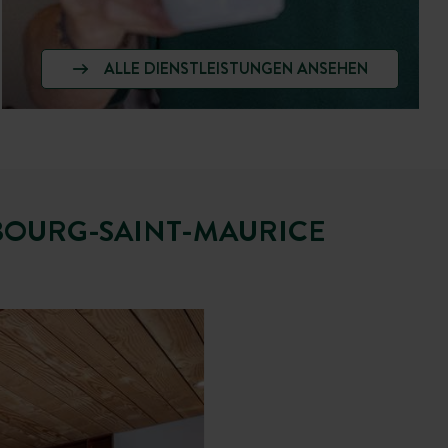
ALLE DIENSTLEISTUNGEN ANSEHEN
BOURG-SAINT-MAURICE