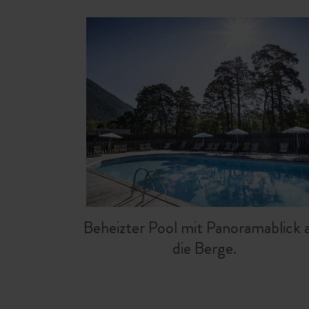
Beheizter Pool mit Panoramablick 
die Berge.