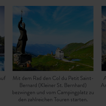
auf
Mit dem Rad den Col du Petit Saint-
A
Bernard (Kleiner St. Bernhard)
Ar
bezwingen und vom Campingplatz zu
den zahlreichen Touren starten.