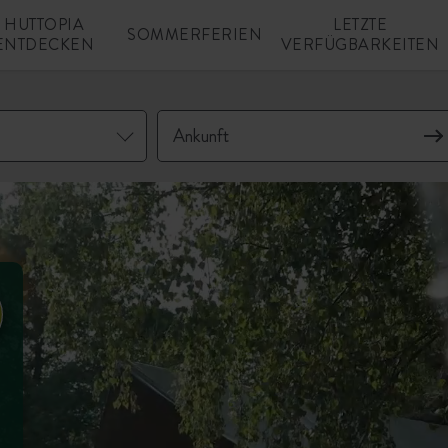
HUTTOPIA
LETZTE
SOMMERFERIEN
ENTDECKEN
VERFÜGBARKEITEN