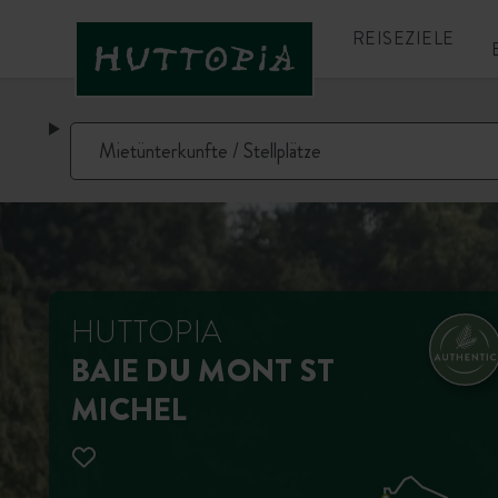
REISEZIELE
HUTTOPIA
BAIE DU MONT ST
MICHEL