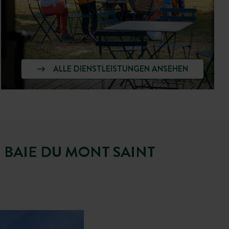
ALLE DIENSTLEISTUNGEN ANSEHEN
 BAIE DU MONT SAINT