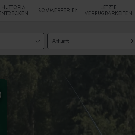
HUTTOPIA
LETZTE
SOMMERFERIEN
ENTDECKEN
VERFÜGBARKEITEN