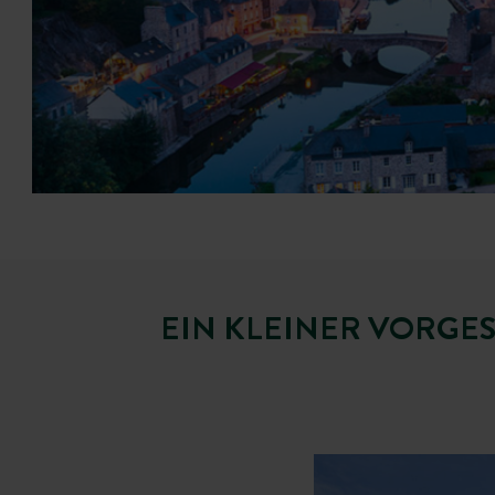
EIN KLEINER VORGES