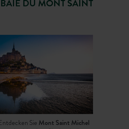
 BAIE DU MONT SAINT
Entdecken Sie
Mont Saint Michel