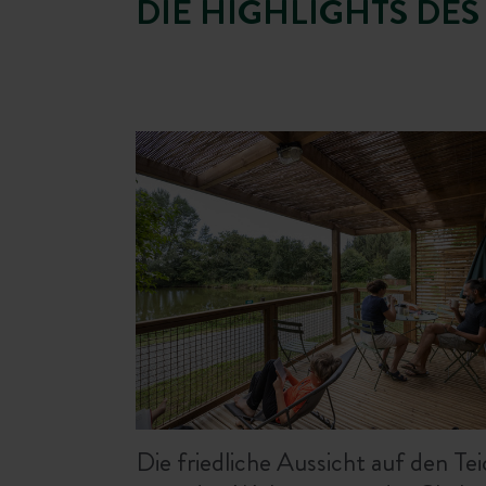
DIE HIGHLIGHTS DES
Die friedliche Aussicht auf den Te