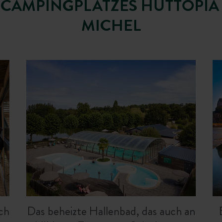
 CAMPINGPLATZES HUTTOPIA
MICHEL
ich
Das beheizte Hallenbad, das auch an